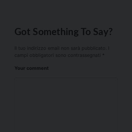
Got Something To Say?
Il tuo indirizzo email non sarà pubblicato.
I
campi obbligatori sono contrassegnati
*
Your comment