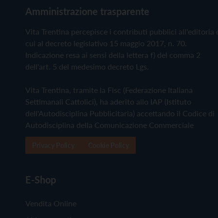
Amministrazione trasparente
Vita Trentina percepisce i contributi pubblici all'editoria 
cui al decreto legislativo 15 maggio 2017, n. 70.
Indicazione resa ai sensi della lettera f) del comma 2
dell'art. 5 del medesimo decreto Lgs.
Vita Trentina, tramite la Fisc (Federazione Italiana
Settimanali Cattolici), ha aderito allo IAP (Istituto
dell'Autodisciplina Pubblicitaria) accettando il Codice di
Autodisciplina della Comunicazione Commerciale
Privacy Policy
Cookie Policy
E-Shop
Vendita Online