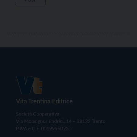
Vita Trentina Editrice
Società Cooperativa
Via Monsignor Endrici, 14 – 38122 Trento
P.IVA e C.F. 00199960220