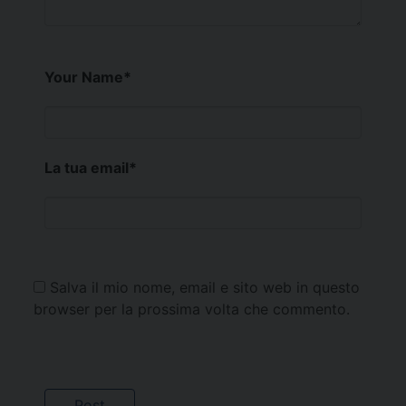
Your Name
*
La tua email
*
Salva il mio nome, email e sito web in questo
browser per la prossima volta che commento.