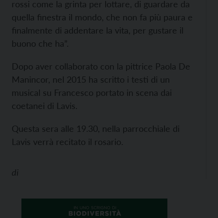
rossi come la grinta per lottare, di guardare da
quella finestra il mondo, che non fa più paura e
finalmente di addentare la vita, per gustare il
buono che ha”.
Dopo aver collaborato con la pittrice Paola De
Manincor, nel 2015 ha scritto i testi di un
musical su Francesco portato in scena dai
coetanei di Lavis.
Questa sera alle 19.30, nella parrocchiale di
Lavis verrà recitato il rosario.
di