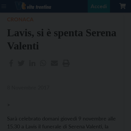
Accedi
CRONACA
Lavis, si è spenta Serena
Valenti
8 Novembre 2017
>
Sarà celebrato domani giovedì 9 novembre alle
15.30 a Lavis il funerale di Serena Valenti, la