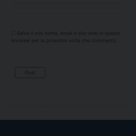
Salva il mio nome, email e sito web in questo
browser per la prossima volta che commento.