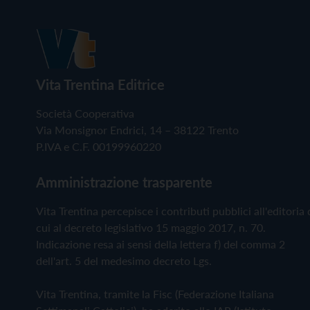
Vita Trentina Editrice
Società Cooperativa
Via Monsignor Endrici, 14 – 38122 Trento
P.IVA e C.F. 00199960220
Amministrazione trasparente
Vita Trentina percepisce i contributi pubblici all'editoria 
cui al decreto legislativo 15 maggio 2017, n. 70.
Indicazione resa ai sensi della lettera f) del comma 2
dell'art. 5 del medesimo decreto Lgs.
Vita Trentina, tramite la Fisc (Federazione Italiana