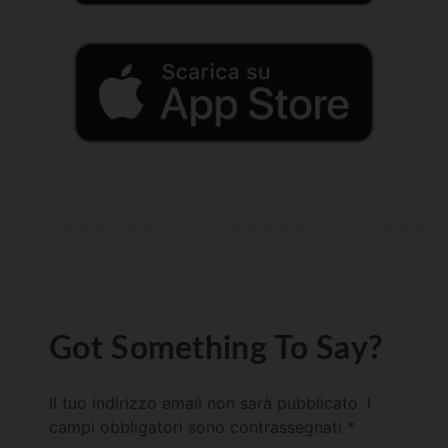
Got Something To Say?
Il tuo indirizzo email non sarà pubblicato.
I
campi obbligatori sono contrassegnati
*