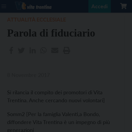
Accedi
ATTUALITÀ ECCLESIALE
Parola di fiduciario
8 Novembre 2017
Si rilancia il compito dei promotori di Vita
Trentina. Anche cercando nuovi volontari]
Somm2 [Per la famiglia Valenti,a Bondo,
diffondere Vita Trentina è un impegno di più
generazioni