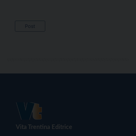
Vita Trentina Editrice