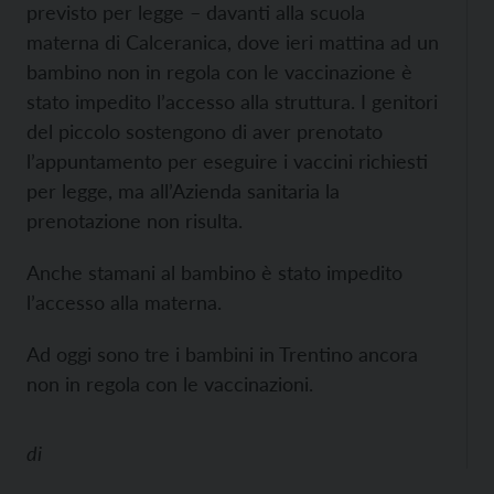
previsto per legge – davanti alla scuola
materna di Calceranica, dove ieri mattina ad un
bambino non in regola con le vaccinazione è
stato impedito l’accesso alla struttura. I genitori
del piccolo sostengono di aver prenotato
l’appuntamento per eseguire i vaccini richiesti
per legge, ma all’Azienda sanitaria la
prenotazione non risulta.
Anche stamani al bambino è stato impedito
l’accesso alla materna.
Ad oggi sono tre i bambini in Trentino ancora
non in regola con le vaccinazioni.
di