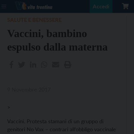
Accedi
SALUTE E BENESSERE
Vaccini, bambino
espulso dalla materna
9 Novembre 2017
>
Vaccini. Protesta stamani di un gruppo di
genitori No Vax – contrari all’obbligo vaccinale