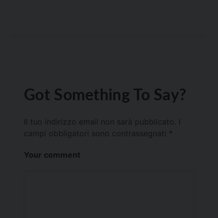
Got Something To Say?
Il tuo indirizzo email non sarà pubblicato.
I
campi obbligatori sono contrassegnati
*
Your comment