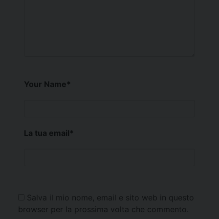
Your Name
*
La tua email
*
Salva il mio nome, email e sito web in questo
browser per la prossima volta che commento.