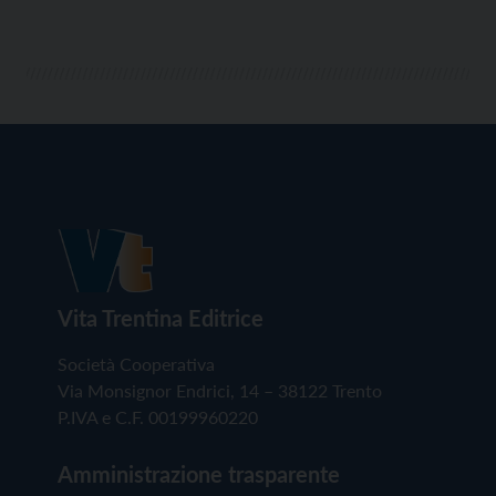
Vita Trentina Editrice
Società Cooperativa
Via Monsignor Endrici, 14 – 38122 Trento
P.IVA e C.F. 00199960220
Amministrazione trasparente