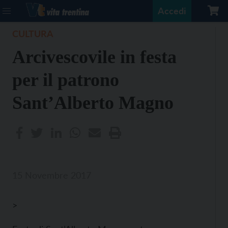
Accedi
CULTURA
Arcivescovile in festa
per il patrono
Sant’Alberto Magno
15 Novembre 2017
>