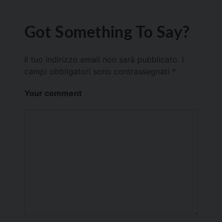
Got Something To Say?
Il tuo indirizzo email non sarà pubblicato.
I
campi obbligatori sono contrassegnati
*
Your comment