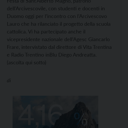
Festa di Sant’Alberto Magno, patrono
dell’Arcivescovile, con studenti e docenti in
Duomo oggi per l’incontro con l’Arcivescovo
Lauro che ha rilanciato il progetto della scuola
cattolica. Vi ha partecipato anche il
vicepresidente nazionale dell’Agesc Giancarlo
Frare, intervistato dal direttore di Vita Trentina
e Radio Trentino inBlu Diego Andreatta.
(ascolta qui sotto)
di