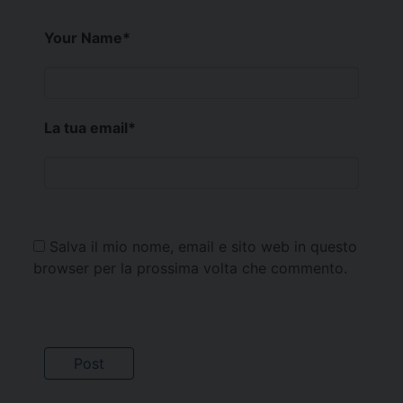
Your Name
*
La tua email
*
Salva il mio nome, email e sito web in questo
browser per la prossima volta che commento.