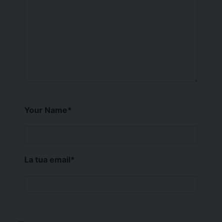
Your Name
*
La tua email
*