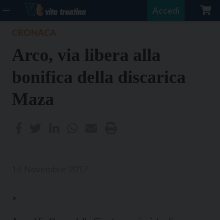
Accedi
CRONACA
Arco, via libera alla
bonifica della discarica
Maza
16 Novembre 2017
>