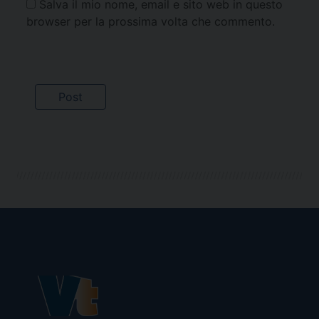
Salva il mio nome, email e sito web in questo
browser per la prossima volta che commento.