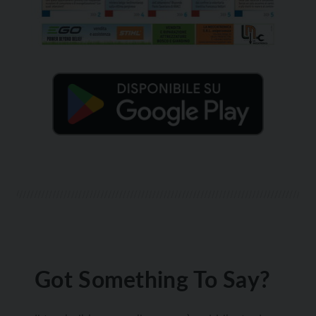
Got Something To Say?