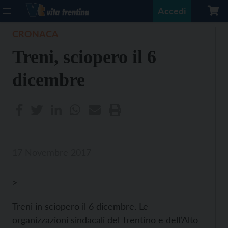
Accedi
CRONACA
Treni, sciopero il 6
dicembre
17 Novembre 2017
>
Treni in sciopero il 6 dicembre. Le
organizzazioni sindacali del Trentino e dell’Alto