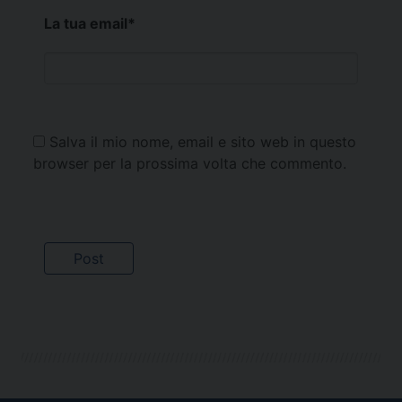
La tua email
*
Salva il mio nome, email e sito web in questo
browser per la prossima volta che commento.