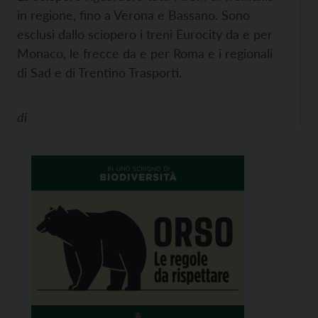
in regione, fino a Verona e Bassano. Sono
esclusi dallo sciopero i treni Eurocity da e per
Monaco, le frecce da e per Roma e i regionali
di Sad e di Trentino Trasporti.
di