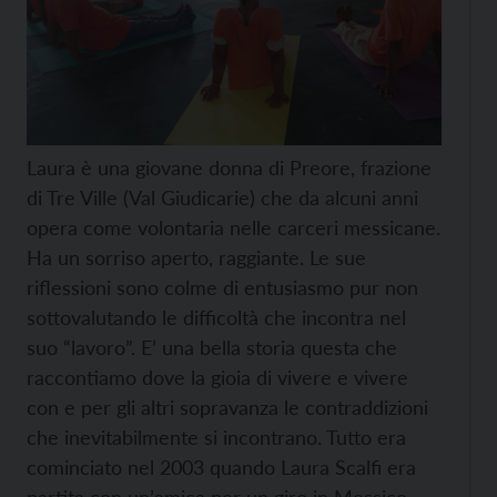
Laura è una giovane donna di Preore, frazione
di Tre Ville (Val Giudicarie) che da alcuni anni
opera come volontaria nelle carceri messicane.
Ha un sorriso aperto, raggiante. Le sue
riflessioni sono colme di entusiasmo pur non
sottovalutando le difficoltà che incontra nel
suo “lavoro”. E’ una bella storia questa che
raccontiamo dove la gioia di vivere e vivere
con e per gli altri sopravanza le contraddizioni
che inevitabilmente si incontrano. Tutto era
cominciato nel 2003 quando Laura Scalfi era