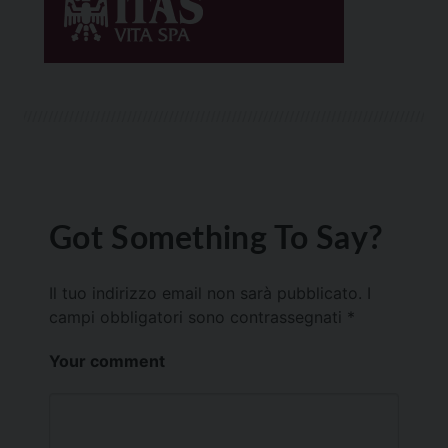
Got Something To Say?
Il tuo indirizzo email non sarà pubblicato.
I
campi obbligatori sono contrassegnati
*
Your comment