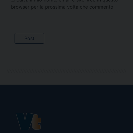
browser per la prossima volta che commento.