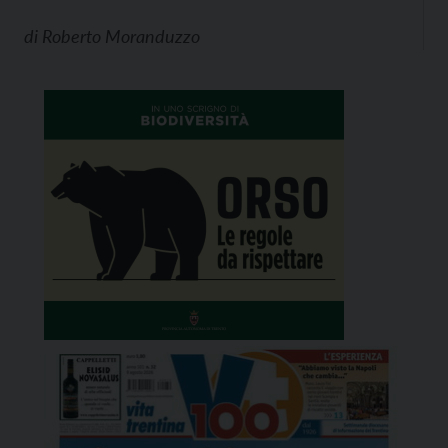
di
Roberto Moranduzzo