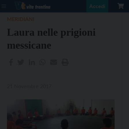
Accedi
MERIDIANI
Laura nelle prigioni
messicane
21 Novembre 2017