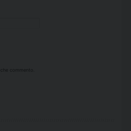
ta che commento.