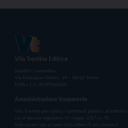
Vita Trentina Editrice
Società Cooperativa
Via Monsignor Endrici, 14 – 38122 Trento
P.IVA e C.F. 00199960220
Amministrazione trasparente
Vita Trentina percepisce i contributi pubblici all'editoria 
cui al decreto legislativo 15 maggio 2017, n. 70.
Indicazione resa ai sensi della lettera f) del comma 2