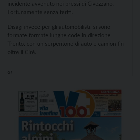
incidente avvenuto nei pressi di Civezzano.
Fortunamente senza feriti.
Disagi invece per gli automobilisti, si sono
formate formate lunghe code in direzione
Trento, con un serpentone di auto e camion fin
oltre il Cirè.
di