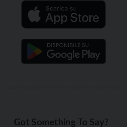
Got Something To Say?