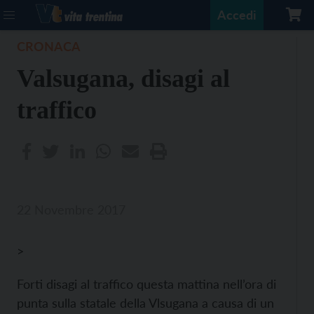
Accedi
CRONACA
Valsugana, disagi al
traffico
22 Novembre 2017
>
Forti disagi al traffico questa mattina nell’ora di
punta sulla statale della Vlsugana a causa di un