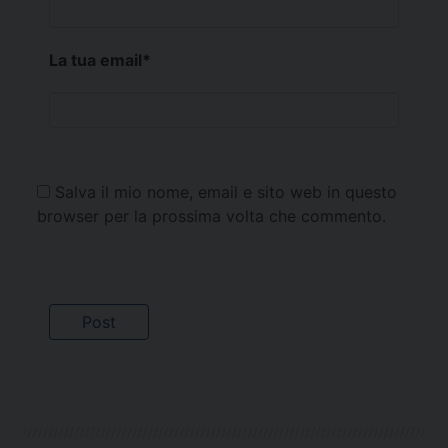
La tua email
*
Salva il mio nome, email e sito web in questo
browser per la prossima volta che commento.