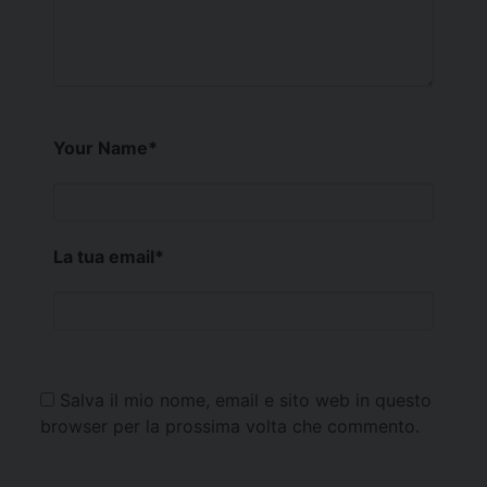
Your Name
*
La tua email
*
Salva il mio nome, email e sito web in questo
browser per la prossima volta che commento.