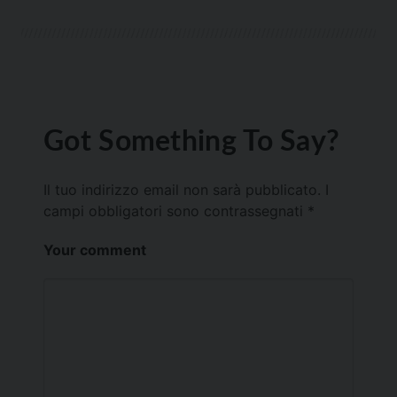
Got Something To Say?
Il tuo indirizzo email non sarà pubblicato.
I
campi obbligatori sono contrassegnati
*
Your comment