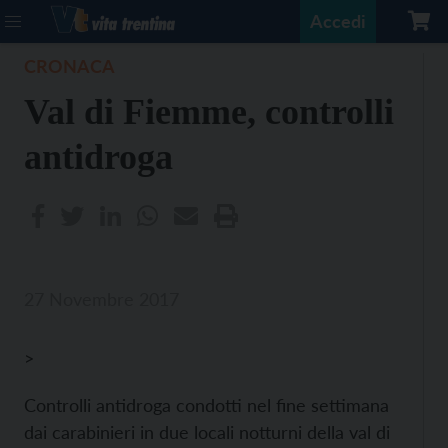
Accedi
CRONACA
Val di Fiemme, controlli
antidroga
27 Novembre 2017
>
Controlli antidroga condotti nel fine settimana
dai carabinieri in due locali notturni della val di