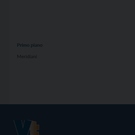
Primo piano
Meridiani