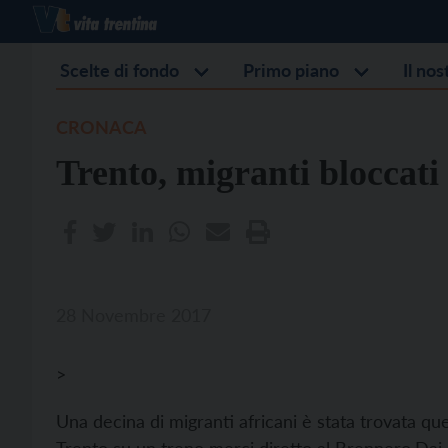
Scelte di fondo
Primo piano
Il no
CRONACA
Trento, migranti bloccati
28 Novembre 2017
>
Una decina di migranti africani è stata trovata que