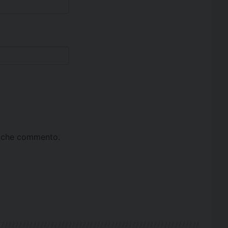
ta che commento.