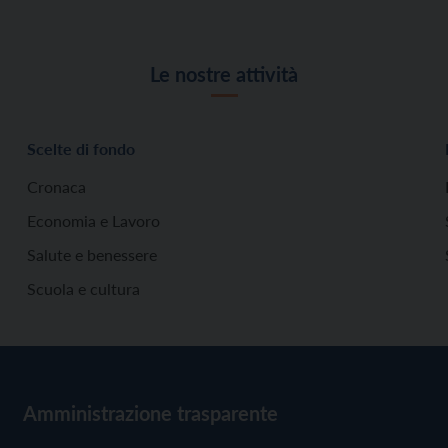
Le nostre attività
Scelte di fondo
Cronaca
Economia e Lavoro
Salute e benessere
Scuola e cultura
Amministrazione trasparente