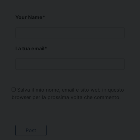
Your Name
*
La tua email
*
Salva il mio nome, email e sito web in questo
browser per la prossima volta che commento.