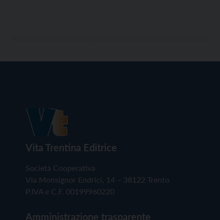
Vita Trentina Editrice
Società Cooperativa
Via Monsignor Endrici, 14 – 38122 Trento
P.IVA e C.F. 00199960220
Amministrazione trasparente