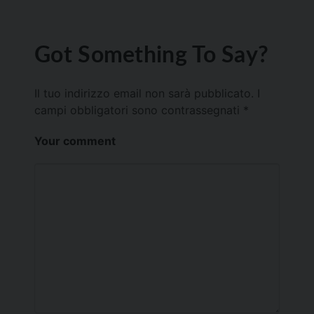
Got Something To Say?
Il tuo indirizzo email non sarà pubblicato.
I
campi obbligatori sono contrassegnati
*
Your comment