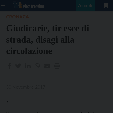
Accedi
CRONACA
Giudicarie, tir esce di
strada, disagi alla
circolazione
30 Novembre 2017
>