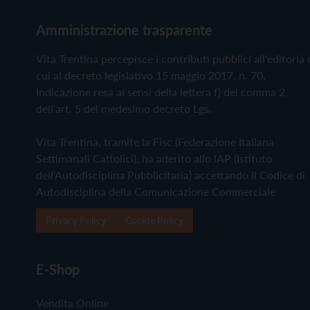
Amministrazione trasparente
Vita Trentina percepisce i contributi pubblici all'editoria 
cui al decreto legislativo 15 maggio 2017, n. 70.
Indicazione resa ai sensi della lettera f) del comma 2
dell'art. 5 del medesimo decreto Lgs.
Vita Trentina, tramite la Fisc (Federazione Italiana
Settimanali Cattolici), ha aderito allo IAP (Istituto
dell'Autodisciplina Pubblicitaria) accettando il Codice di
Autodisciplina della Comunicazione Commerciale
Privacy Policy
Cookie Policy
E-Shop
Vendita Online