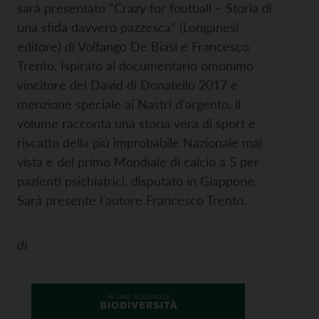
sarà presentato “Crazy for football – Storia di
una sfida davvero pazzesca” (Longanesi
editore) di Volfango De Biasi e Francesco
Trento. Ispirato al documentario omonimo
vincitore del David di Donatello 2017 e
menzione speciale ai Nastri d’argento, il
volume racconta una storia vera di sport e
riscatto della più improbabile Nazionale mai
vista e del primo Mondiale di calcio a 5 per
pazienti psichiatrici, disputato in Giappone.
Sarà presente l’autore Francesco Trento.
di