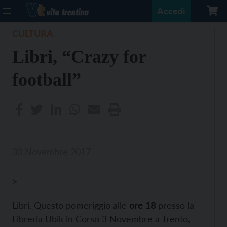
Accedi
CULTURA
Libri, “Crazy for
football”
30 Novembre 2017
>
Libri. Questo pomeriggio alle
ore 18
presso la
Libreria Ubik in Corso 3 Novembre a Trento,