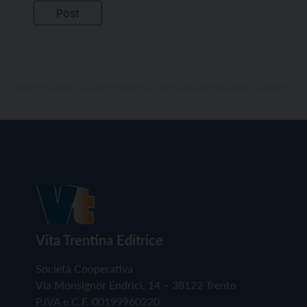
Vita Trentina Editrice
Società Cooperativa
Via Monsignor Endrici, 14 – 38122 Trento
P.IVA e C.F. 00199960220