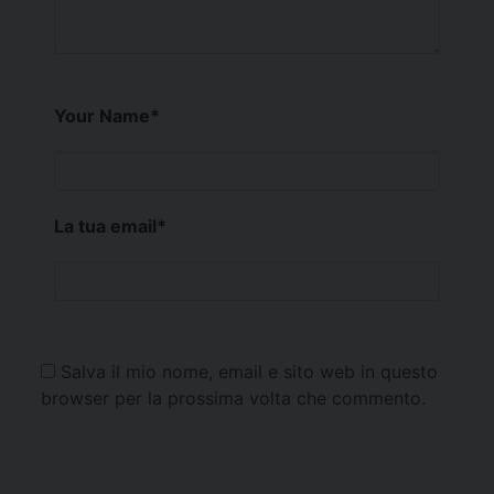
Your Name
*
La tua email
*
Salva il mio nome, email e sito web in questo
browser per la prossima volta che commento.