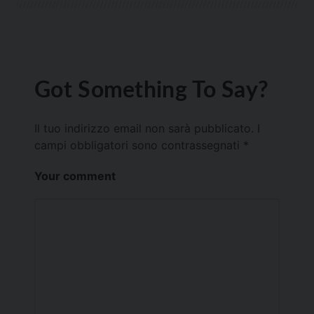
Got Something To Say?
Il tuo indirizzo email non sarà pubblicato.
I
campi obbligatori sono contrassegnati
*
Your comment