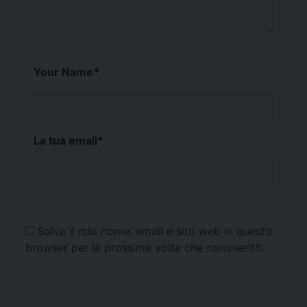
Your Name
*
La tua email
*
Salva il mio nome, email e sito web in questo
browser per la prossima volta che commento.