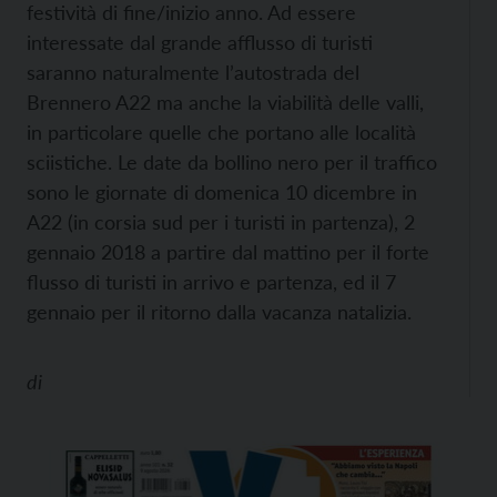
festività di fine/inizio anno. Ad essere
interessate dal grande afflusso di turisti
saranno naturalmente l’autostrada del
Brennero A22 ma anche la viabilità delle valli,
in particolare quelle che portano alle località
sciistiche. Le date da bollino nero per il traffico
sono le giornate di domenica 10 dicembre in
A22 (in corsia sud per i turisti in partenza), 2
gennaio 2018 a partire dal mattino per il forte
flusso di turisti in arrivo e partenza, ed il 7
gennaio per il ritorno dalla vacanza natalizia.
di