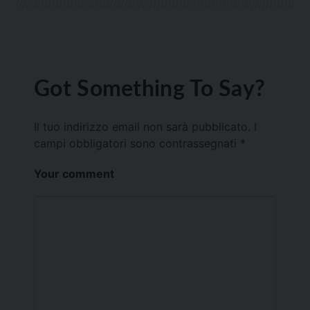
Got Something To Say?
Il tuo indirizzo email non sarà pubblicato.
I
campi obbligatori sono contrassegnati
*
Your comment