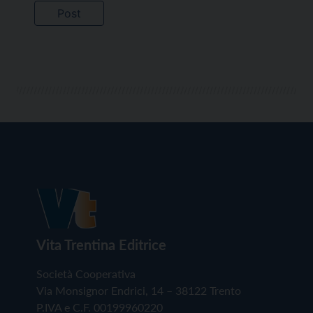
Vita Trentina Editrice
Società Cooperativa
Via Monsignor Endrici, 14 – 38122 Trento
P.IVA e C.F. 00199960220