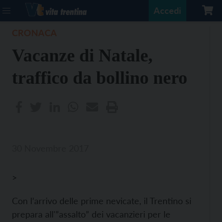
Accedi
CRONACA
Vacanze di Natale,
traffico da bollino nero
30 Novembre 2017
>
Con l’arrivo delle prime nevicate, il Trentino si
prepara all'”assalto” dei vacanzieri per le