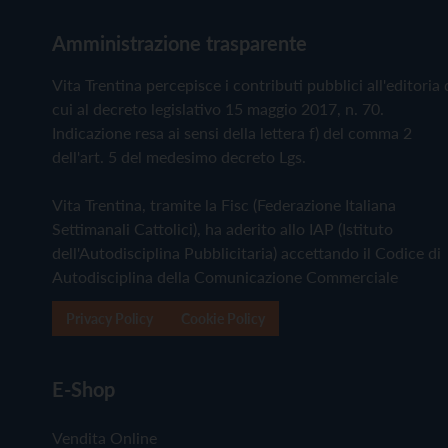
Amministrazione trasparente
Vita Trentina percepisce i contributi pubblici all'editoria 
cui al decreto legislativo 15 maggio 2017, n. 70.
Indicazione resa ai sensi della lettera f) del comma 2
dell'art. 5 del medesimo decreto Lgs.
Vita Trentina, tramite la Fisc (Federazione Italiana
Settimanali Cattolici), ha aderito allo IAP (Istituto
dell'Autodisciplina Pubblicitaria) accettando il Codice di
Autodisciplina della Comunicazione Commerciale
Privacy Policy
Cookie Policy
E-Shop
Vendita Online