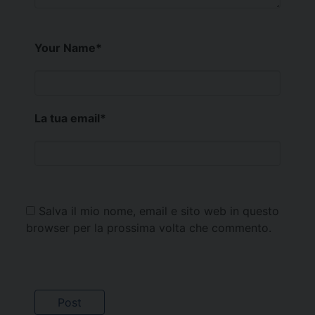
Your Name
*
La tua email
*
Salva il mio nome, email e sito web in questo
browser per la prossima volta che commento.