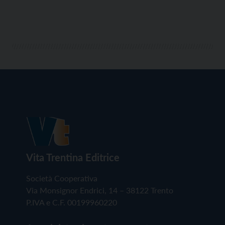
Vita Trentina Editrice
Società Cooperativa
Via Monsignor Endrici, 14 – 38122 Trento
P.IVA e C.F. 00199960220