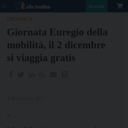
Accedi
CRONACA
Giornata Euregio della
mobilità, il 2 dicembre
si viaggia gratis
1 Dicembre 2017
>