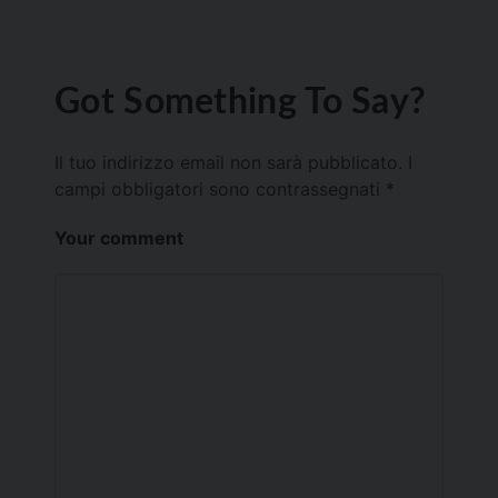
Got Something To Say?
Il tuo indirizzo email non sarà pubblicato.
I
campi obbligatori sono contrassegnati
*
Your comment