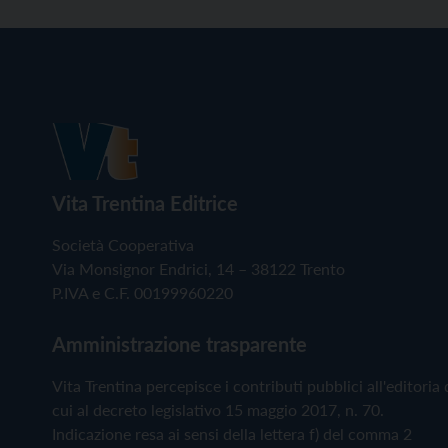
Vita Trentina Editrice
Società Cooperativa
Via Monsignor Endrici, 14 – 38122 Trento
P.IVA e C.F. 00199960220
Amministrazione trasparente
Vita Trentina percepisce i contributi pubblici all'editoria 
cui al decreto legislativo 15 maggio 2017, n. 70.
Indicazione resa ai sensi della lettera f) del comma 2