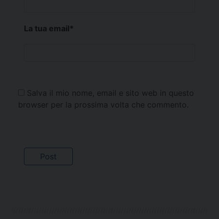
La tua email
*
Salva il mio nome, email e sito web in questo
browser per la prossima volta che commento.