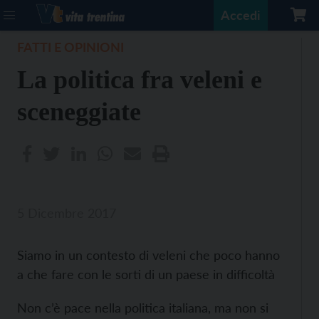
Accedi
FATTI E OPINIONI
La politica fra veleni e
sceneggiate
5 Dicembre 2017
Siamo in un contesto di veleni che poco hanno
a che fare con le sorti di un paese in difficoltà
Non c’è pace nella politica italiana, ma non si