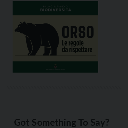
Got Something To Say?