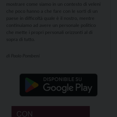
mostrare come siamo in un contesto di veleni
che poco hanno a che fare con le sorti di un
paese in difficoltà quale è il nostro, mentre
continuiamo ad avere un personale politico
che mette i propri personali orizzonti al di
sopra di tutto.
di
Paolo Pombeni