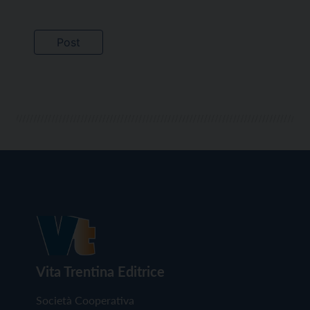
Vita Trentina Editrice
Società Cooperativa