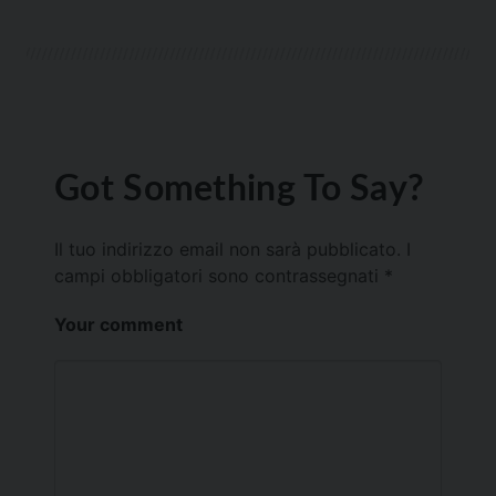
Got Something To Say?
Il tuo indirizzo email non sarà pubblicato.
I
campi obbligatori sono contrassegnati
*
Your comment