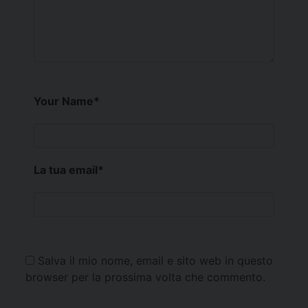
Your Name
*
La tua email
*
Salva il mio nome, email e sito web in questo
browser per la prossima volta che commento.