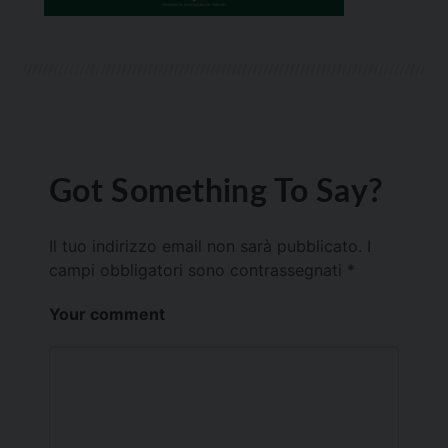
Got Something To Say?
Il tuo indirizzo email non sarà pubblicato.
I
campi obbligatori sono contrassegnati
*
Your comment