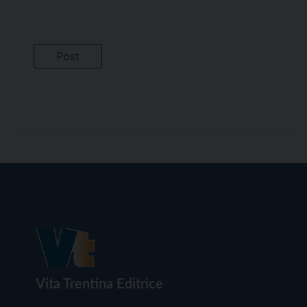
Vita Trentina Editrice