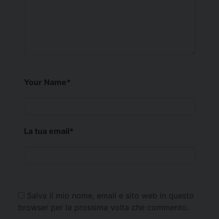
Your Name
*
La tua email
*
Salva il mio nome, email e sito web in questo
browser per la prossima volta che commento.