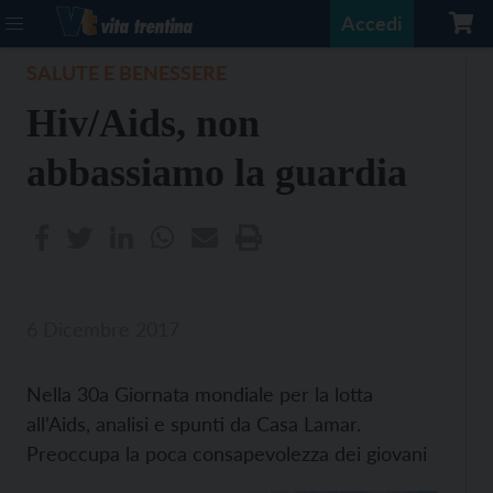
Accedi
SALUTE E BENESSERE
Hiv/Aids, non
abbassiamo la guardia
6 Dicembre 2017
Nella 30a Giornata mondiale per la lotta
all’Aids, analisi e spunti da Casa Lamar.
Preoccupa la poca consapevolezza dei giovani