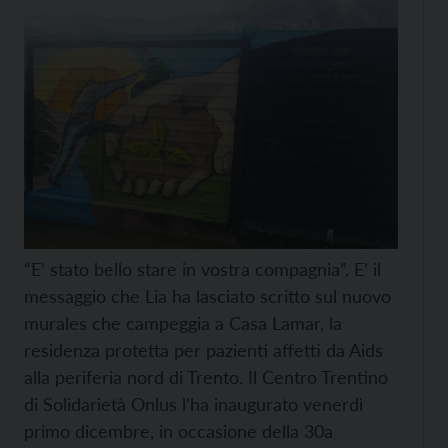
“E’ stato bello stare in vostra compagnia”. E’ il
messaggio che Lia ha lasciato scritto sul nuovo
murales che campeggia a Casa Lamar, la
residenza protetta per pazienti affetti da Aids
alla periferia nord di Trento. Il Centro Trentino
di Solidarietà Onlus l’ha inaugurato venerdì
primo dicembre, in occasione della 30a