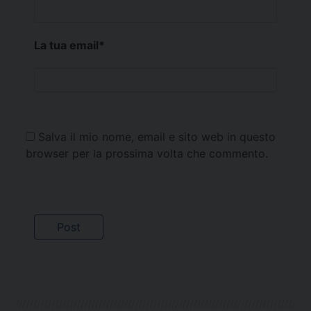
La tua email
*
Salva il mio nome, email e sito web in questo
browser per la prossima volta che commento.