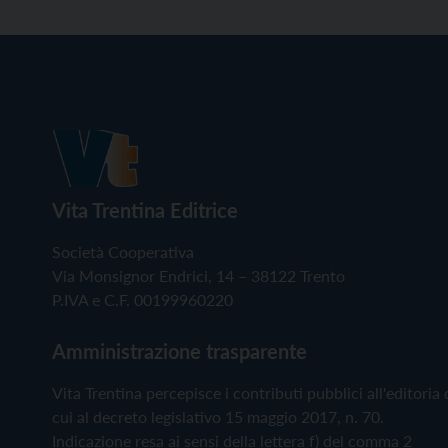
Vita Trentina Editrice
Società Cooperativa
Via Monsignor Endrici, 14 – 38122 Trento
P.IVA e C.F. 00199960220
Amministrazione trasparente
Vita Trentina percepisce i contributi pubblici all'editoria 
cui al decreto legislativo 15 maggio 2017, n. 70.
Indicazione resa ai sensi della lettera f) del comma 2