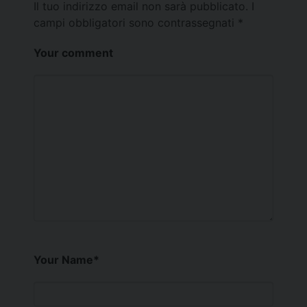
Il tuo indirizzo email non sarà pubblicato.
I
campi obbligatori sono contrassegnati
*
Your comment
Your Name
*