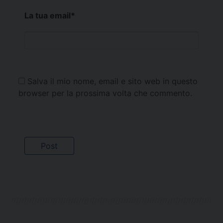
La tua email
*
Salva il mio nome, email e sito web in questo
browser per la prossima volta che commento.