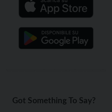
Got Something To Say?