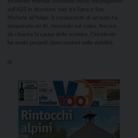
Incidente mortale avvenuto verso mezzogiorno
sull’A22 in direzione sud, tra Egna e San
Michele all’Adige. Il conducente di un’auto ha
tamponato un tir, morendo sul colpo. Ancora
da chiarire la causa dello scontro. L’incidente
ha avuto pesanti ripercussioni sulla viabilità.
di