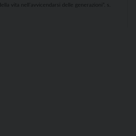
della vita nell'avvicendarsi delle generazioni”. s.