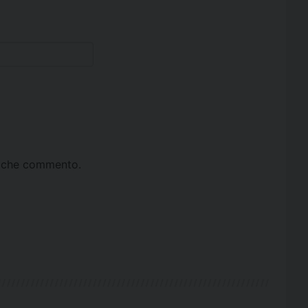
ta che commento.