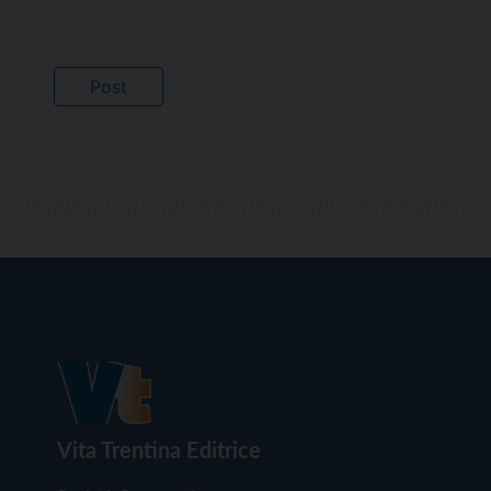
Vita Trentina Editrice