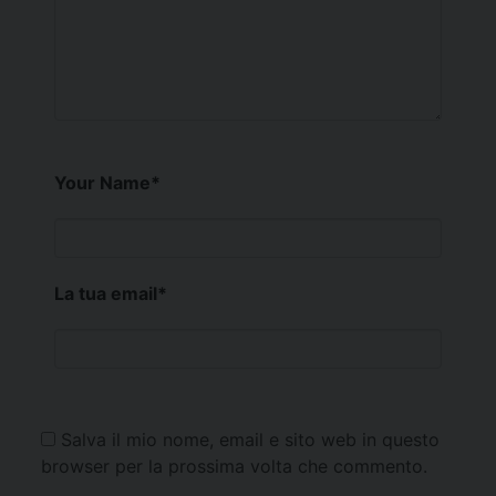
Your Name
*
La tua email
*
Salva il mio nome, email e sito web in questo
browser per la prossima volta che commento.