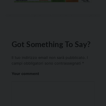
Got Something To Say?
Il tuo indirizzo email non sarà pubblicato.
I
campi obbligatori sono contrassegnati
*
Your comment