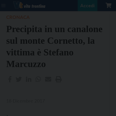
Accedi
CRONACA
Precipita in un canalone
sul monte Cornetto, la
vittima è Stefano
Marcuzzo
18 Dicembre 2017