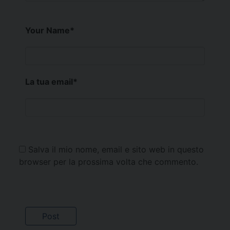
Your Name
*
La tua email
*
Salva il mio nome, email e sito web in questo
browser per la prossima volta che commento.