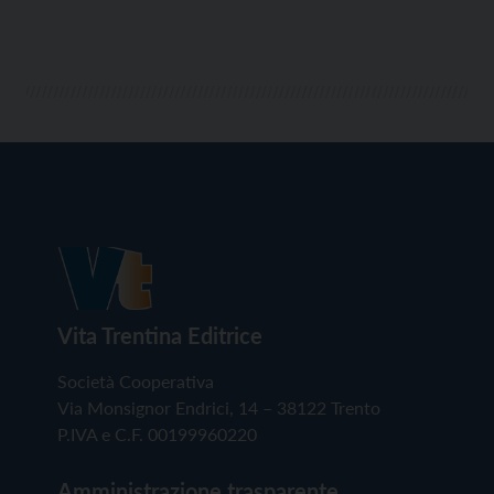
Vita Trentina Editrice
Società Cooperativa
Via Monsignor Endrici, 14 – 38122 Trento
P.IVA e C.F. 00199960220
Amministrazione trasparente