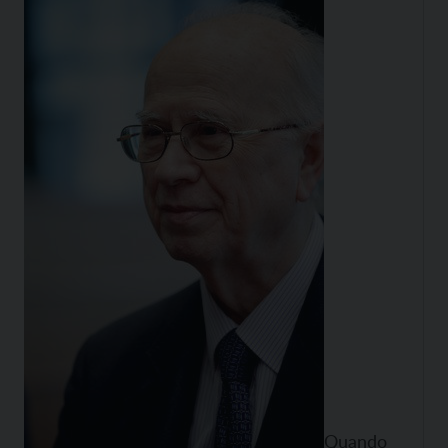
Quando