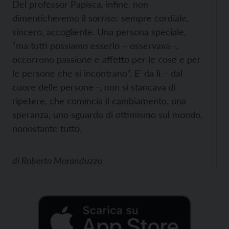
Del professor Papisca, infine, non
dimenticheremo il sorriso: sempre cordiale,
sincero, accogliente. Una persona speciale,
“ma tutti possiamo esserlo – osservava -,
occorrono passione e affetto per le cose e per
le persone che si incontrano”. E’ da lì – dal
cuore delle persone -, non si stancava di
ripetere, che comincia il cambiamento, una
speranza, uno sguardo di ottimismo sul mondo,
nonostante tutto.
di
Roberto Moranduzzo