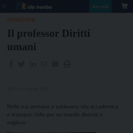
Accedi
MERIDIANI
Il professor Diritti
umani
20 Dicembre 2017
Nella sua persona si saldavano vita accademica
e impegno civile per un mondo diverso e
migliore