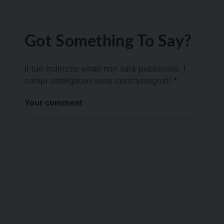
Got Something To Say?
Il tuo indirizzo email non sarà pubblicato.
I
campi obbligatori sono contrassegnati
*
Your comment