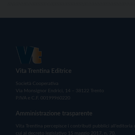
Vita Trentina Editrice
Società Cooperativa
Via Monsignor Endrici, 14 – 38122 Trento
P.IVA e C.F. 00199960220
Amministrazione trasparente
Vita Trentina percepisce i contributi pubblici all'editoria 
cui al decreto legislativo 15 maggio 2017, n. 70.