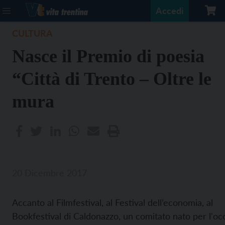
Accedi
CULTURA
Nasce il Premio di poesia
“Città di Trento – Oltre le
mura
20 Dicembre 2017
Accanto al Filmfestival, al Festival dell’economia, al
Bookfestival di Caldonazzo, un comitato nato per l'oc