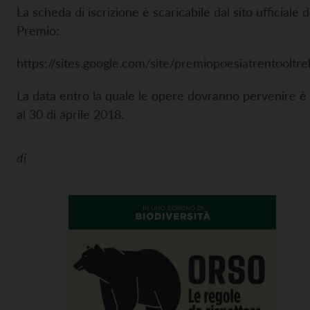
La scheda di iscrizione è scaricabile dal sito ufficiale d
Premio:
https://sites.google.com/site/premiopoesiatrentooltr
La data entro la quale le opere dovranno pervenire è 
al 30 di aprile 2018.
di