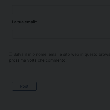
La tua email
*
Salva il mio nome, email e sito web in questo brows
prossima volta che commento.