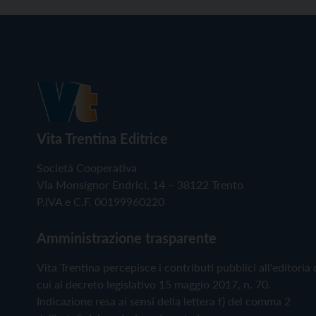
Vita Trentina Editrice
Società Cooperativa
Via Monsignor Endrici, 14 – 38122 Trento
P.IVA e C.F. 00199960220
Amministrazione trasparente
Vita Trentina percepisce i contributi pubblici all'editoria 
cui al decreto legislativo 15 maggio 2017, n. 70.
Indicazione resa ai sensi della lettera f) del comma 2