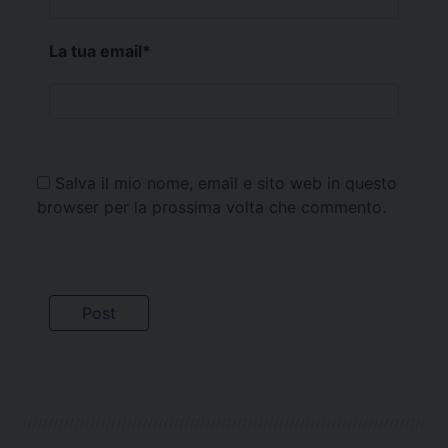
La tua email
*
Salva il mio nome, email e sito web in questo
browser per la prossima volta che commento.