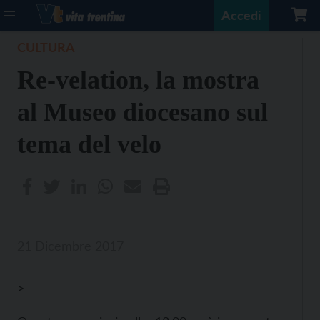
Accedi
CULTURA
Re-velation, la mostra
al Museo diocesano sul
tema del velo
21 Dicembre 2017
>