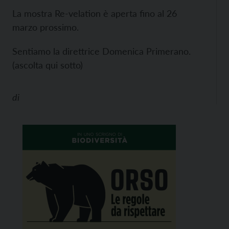
La mostra Re-velation è aperta fino al 26
marzo prossimo.
Sentiamo la direttrice Domenica Primerano.
(ascolta qui sotto)
di