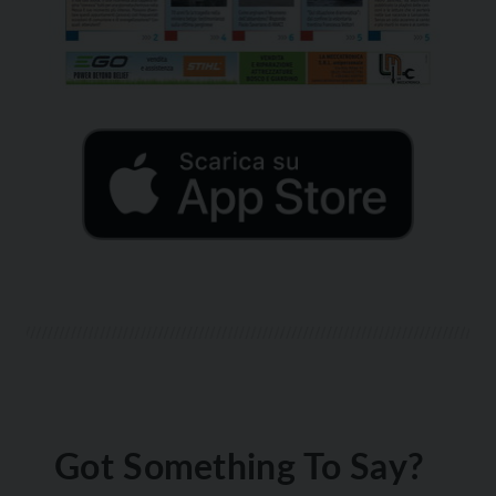
Got Something To Say?