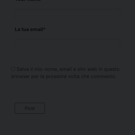
La tua email
*
Salva il mio nome, email e sito web in questo
browser per la prossima volta che commento.