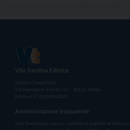
Vita Trentina Editrice
Società Cooperativa
Via Monsignor Endrici, 14 – 38122 Trento
P.IVA e C.F. 00199960220
Amministrazione trasparente
Vita Trentina percepisce i contributi pubblici all'editoria 