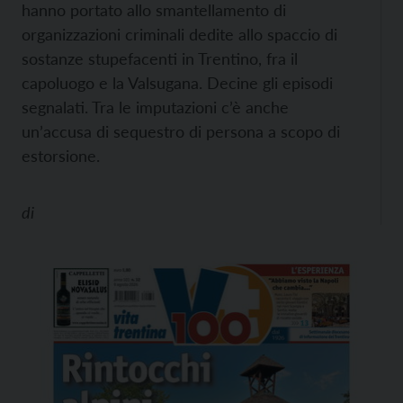
hanno portato allo smantellamento di
organizzazioni criminali dedite allo spaccio di
sostanze stupefacenti in Trentino, fra il
capoluogo e la Valsugana. Decine gli episodi
segnalati. Tra le imputazioni c’è anche
un’accusa di sequestro di persona a scopo di
estorsione.
di