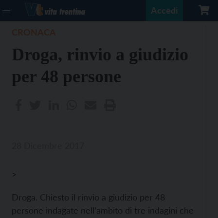
Accedi
CRONACA
Droga, rinvio a giudizio
per 48 persone
28 Dicembre 2017
>
Droga. Chiesto il rinvio a giudizio per 48
persone indagate nell’ambito di tre indagini che