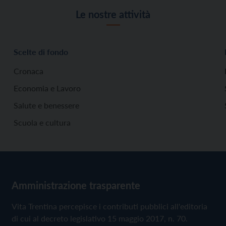
Le nostre attività
Scelte di fondo
Cronaca
Economia e Lavoro
Salute e benessere
Scuola e cultura
Amministrazione trasparente
Vita Trentina percepisce i contributi pubblici all'editoria
di cui al decreto legislativo 15 maggio 2017, n. 70.