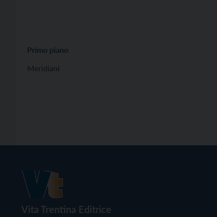
Primo piano
Meridiani
Vita Trentina Editrice