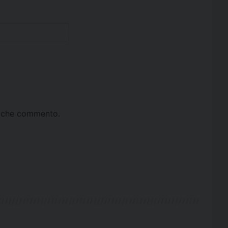
ta che commento.