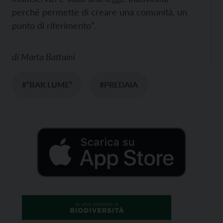
perché permette di creare una comunità, un
punto di riferimento”.
di
Marta Battaini
#“BAR LUME”
#PREDAIA