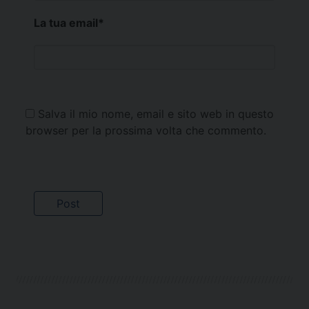
La tua email
*
Salva il mio nome, email e sito web in questo
browser per la prossima volta che commento.