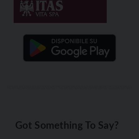
Got Something To Say?