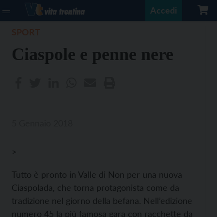
Accedi
SPORT
Ciaspole e penne nere
5 Gennaio 2018
>
Tutto è pronto in Valle di Non per una nuova
Ciaspolada, che torna protagonista come da
tradizione nel giorno della befana. Nell’edizione
numero 45 la più famosa gara con racchette da