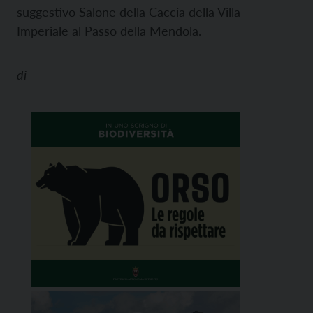
suggestivo Salone della Caccia della Villa
Imperiale al Passo della Mendola.
di