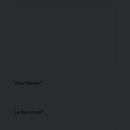
Your Name
*
La tua email
*