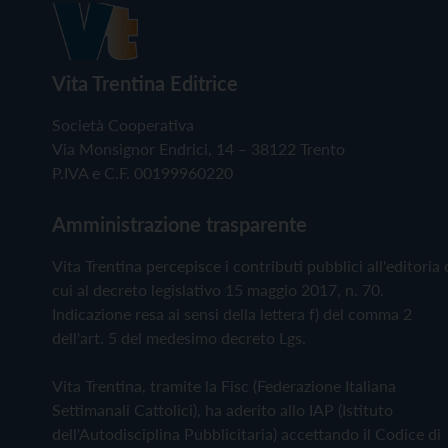
Vita Trentina Editrice
Società Cooperativa
Via Monsignor Endrici, 14 – 38122 Trento
P.IVA e C.F. 00199960220
Amministrazione trasparente
Vita Trentina percepisce i contributi pubblici all'editoria 
cui al decreto legislativo 15 maggio 2017, n. 70.
Indicazione resa ai sensi della lettera f) del comma 2
dell'art. 5 del medesimo decreto Lgs.
Vita Trentina, tramite la Fisc (Federazione Italiana
Settimanali Cattolici), ha aderito allo IAP (Istituto
dell'Autodisciplina Pubblicitaria) accettando il Codice di