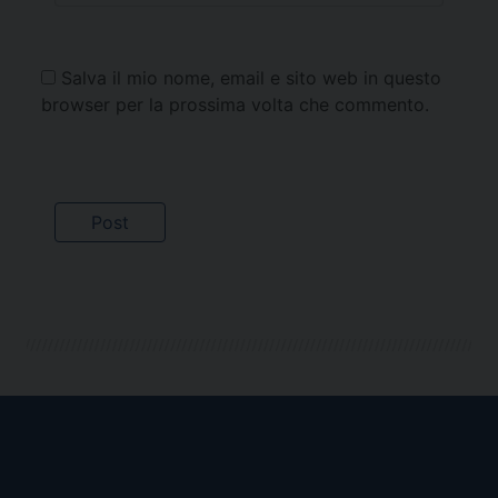
Salva il mio nome, email e sito web in questo
browser per la prossima volta che commento.