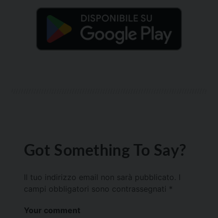
Got Something To Say?
Il tuo indirizzo email non sarà pubblicato.
I
campi obbligatori sono contrassegnati
*
Your comment