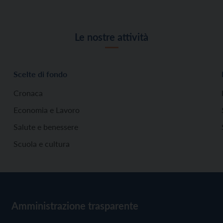
Le nostre attività
Scelte di fondo
Cronaca
Economia e Lavoro
Salute e benessere
Scuola e cultura
Amministrazione trasparente