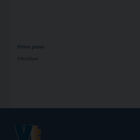
Primo piano
Meridiani