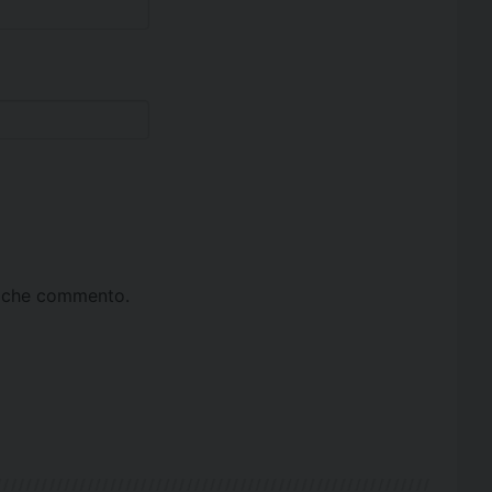
ta che commento.