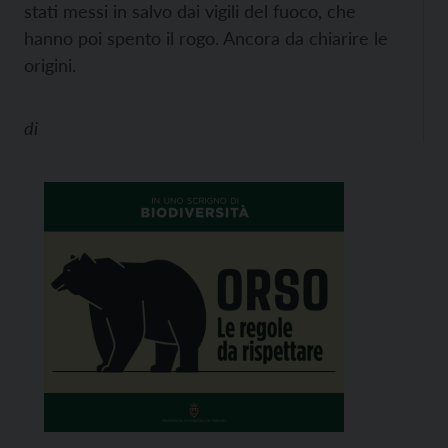
stati messi in salvo dai vigili del fuoco, che
hanno poi spento il rogo. Ancora da chiarire le
origini.
di