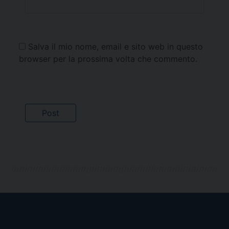
Salva il mio nome, email e sito web in questo
browser per la prossima volta che commento.