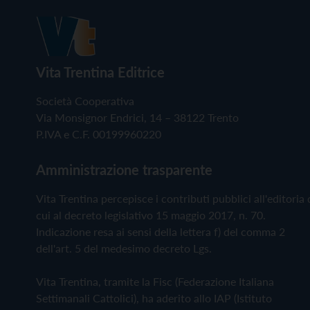
Vita Trentina Editrice
Società Cooperativa
Via Monsignor Endrici, 14 – 38122 Trento
P.IVA e C.F. 00199960220
Amministrazione trasparente
Vita Trentina percepisce i contributi pubblici all'editoria 
cui al decreto legislativo 15 maggio 2017, n. 70.
Indicazione resa ai sensi della lettera f) del comma 2
dell'art. 5 del medesimo decreto Lgs.
Vita Trentina, tramite la Fisc (Federazione Italiana
Settimanali Cattolici), ha aderito allo IAP (Istituto