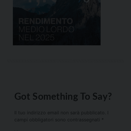
Got Something To Say?
Il tuo indirizzo email non sarà pubblicato.
I
campi obbligatori sono contrassegnati
*