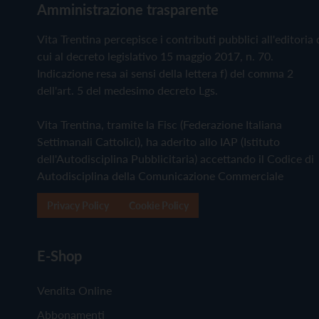
Amministrazione trasparente
Vita Trentina percepisce i contributi pubblici all'editoria 
cui al decreto legislativo 15 maggio 2017, n. 70.
Indicazione resa ai sensi della lettera f) del comma 2
dell'art. 5 del medesimo decreto Lgs.
Vita Trentina, tramite la Fisc (Federazione Italiana
Settimanali Cattolici), ha aderito allo IAP (Istituto
dell'Autodisciplina Pubblicitaria) accettando il Codice di
Autodisciplina della Comunicazione Commerciale
Privacy Policy
Cookie Policy
E-Shop
Vendita Online
Abbonamenti