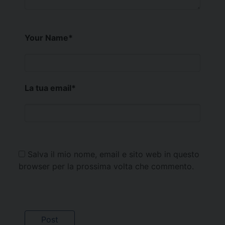
Your Name
*
La tua email
*
Salva il mio nome, email e sito web in questo
browser per la prossima volta che commento.