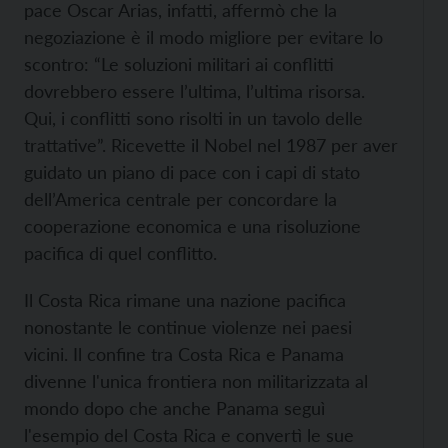
pace Oscar Arias, infatti, affermò che la
negoziazione è il modo migliore per evitare lo
scontro: “Le soluzioni militari ai conflitti
dovrebbero essere l’ultima, l’ultima risorsa.
Qui, i conflitti sono risolti in un tavolo delle
trattative”. Ricevette il Nobel nel 1987 per aver
guidato un piano di pace con i capi di stato
dell’America centrale per concordare la
cooperazione economica e una risoluzione
pacifica di quel conflitto.
Il Costa Rica rimane una nazione pacifica
nonostante le continue violenze nei paesi
vicini. Il confine tra Costa Rica e Panama
divenne l'unica frontiera non militarizzata al
mondo dopo che anche Panama seguì
l'esempio del Costa Rica e convertì le sue