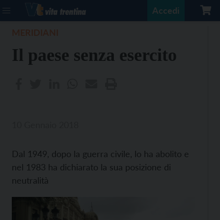
Accedi
MERIDIANI
Il paese senza esercito
10 Gennaio 2018
Dal 1949, dopo la guerra civile, lo ha abolito e
nel 1983 ha dichiarato la sua posizione di
neutralità