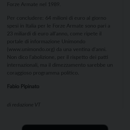
Forze Armate nel 1989.
Per concludere: 64 milioni di euro al giorno
spesi in Italia per le Forze Armate sono pari a
23 miliardi di euro all'anno, come ripete il
portale di informazione Unimondo
(
www.unimondo.org) da una ventina d'anni.
Non dico l'abolizione, per il rispetto dei patti
internazionali, ma il dimezzamento sarebbe un
coraggioso programma politico.
Fabio Pipinato
di
redazione VT