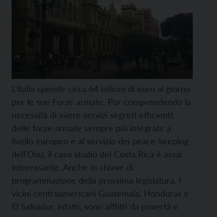
L'Italia spende circa 64 milioni di euro al giorno
per le sue Forze armate. Pur comprendendo la
necessità di avere servizi segreti efficienti,
delle forze armate sempre più integrate a
livello europeo e al servizio dei peace-keeping
dell'Onu, il caso studio del Costa Rica è assai
interessante. Anche in chiave di
programmazione della prossima legislatura. I
vicini centroamericani Guatemala, Honduras e
El Salvador, infatti, sono afflitti da povertà e