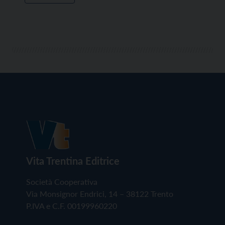
Vita Trentina Editrice
Società Cooperativa
Via Monsignor Endrici, 14 – 38122 Trento
P.IVA e C.F. 00199960220