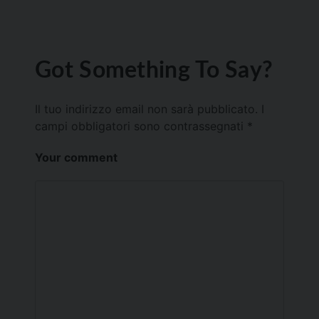
Got Something To Say?
Il tuo indirizzo email non sarà pubblicato.
I
campi obbligatori sono contrassegnati
*
Your comment