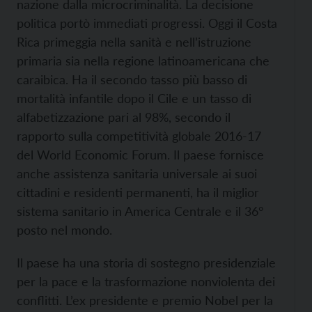
nazione dalla microcriminalità. La decisione
politica portò immediati progressi. Oggi il Costa
Rica primeggia nella sanità e nell’istruzione
primaria sia nella regione latinoamericana che
caraibica. Ha il secondo tasso più basso di
mortalità infantile dopo il Cile e un tasso di
alfabetizzazione pari al 98%, secondo il
rapporto sulla competitività globale 2016-17
del World Economic Forum. Il paese fornisce
anche assistenza sanitaria universale ai suoi
cittadini e residenti permanenti, ha il miglior
sistema sanitario in America Centrale e il 36°
posto nel mondo.
Il paese ha una storia di sostegno presidenziale
per la pace e la trasformazione nonviolenta dei
conflitti. L’ex presidente e premio
Nobel per la