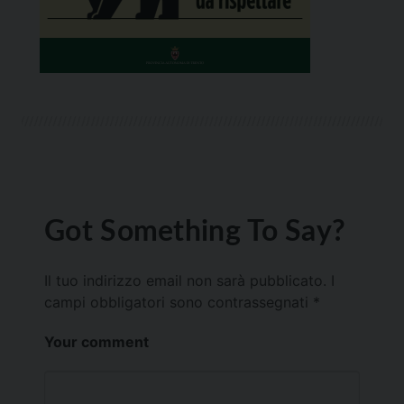
Got Something To Say?
Il tuo indirizzo email non sarà pubblicato.
I
campi obbligatori sono contrassegnati
*
Your comment