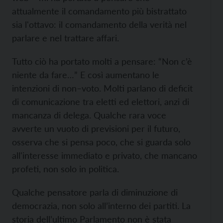
attualmente il comandamento più bistrattato
sia l'ottavo: il comandamento della verità nel
parlare e nel trattare affari.
Tutto ciò ha portato molti a pensare: “Non c’è
niente da fare…” E così aumentano le
intenzioni di non–voto. Molti parlano di deficit
di comunicazione tra eletti ed elettori, anzi di
mancanza di delega. Qualche rara voce
avverte un vuoto di previsioni per il futuro,
osserva che si pensa poco, che si guarda solo
all'interesse immediato e privato, che mancano
profeti, non solo in politica.
Qualche pensatore parla di diminuzione di
democrazia, non solo all’interno dei partiti. La
storia dell’ultimo Parlamento non è stata