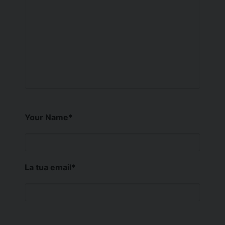
Your Name
*
La tua email
*