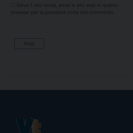
Salva il mio nome, email e sito web in questo
browser per la prossima volta che commento.