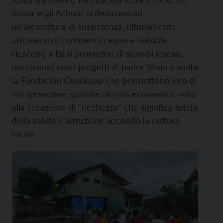
Shuar e gli Achuar si dedicano ad
un’agricoltura di sussistenza, ultimamente
attraverso il commercio equo e solidale
riescono a farsi promotori di scambi (cacao,
noccioline) con i progetti di padre Silvio tramite
la Fundaciòn Chankuap che permettono loro di
intraprendere qualche attività economica volta
alla creazione di “ricchezza” che significa tutela
della salute e istruzione secondo la cultura
locale.