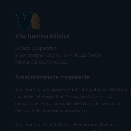
Vita Trentina Editrice
Società Cooperativa
Via Monsignor Endrici, 14 – 38122 Trento
P.IVA e C.F. 00199960220
Amministrazione trasparente
Vita Trentina percepisce i contributi pubblici all'editoria 
cui al decreto legislativo 15 maggio 2017, n. 70.
Indicazione resa ai sensi della lettera f) del comma 2
dell'art. 5 del medesimo decreto Lgs.
Vita Trentina, tramite la Fisc (Federazione Italiana