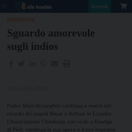
Accedi
MERIDIANI
Sguardo amorevole
sugli indios
10 Gennaio 2018
Padre Silvio Broseghini continua a vivere nel
ricordo dei popoli Shuar e Achuar in Ecuador.
L’Associazione Chankuap, con sede a Baselga
di Pinè, continua la sua opera e il suo impegno