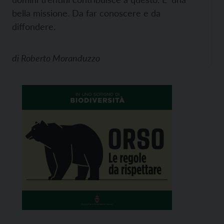
bella missione. Da far conoscere e da
diffondere.
di
Roberto Moranduzzo