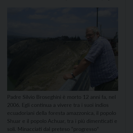
Padre Silvio Broseghini è morto 12 anni fa, nel
2006. Egli continua a vivere tra i suoi indios
ecuadoriani della foresta amazzonica, il popolo
Shuar e il popolo Achuar, tra i più dimenticati e
soli. Minacciati dal preteso “progresso”