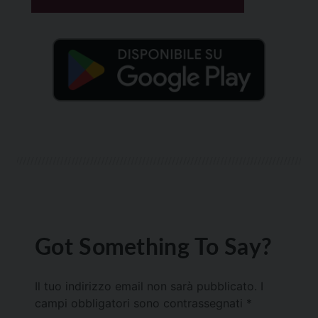
Got Something To Say?
Il tuo indirizzo email non sarà pubblicato.
I
campi obbligatori sono contrassegnati
*