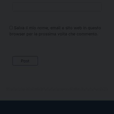
Salva il mio nome, email e sito web in questo
browser per la prossima volta che commento.