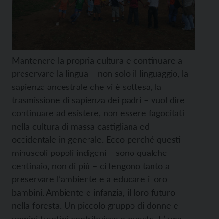
Mantenere la propria cultura e continuare a
preservare la lingua – non solo il linguaggio, la
sapienza ancestrale che vi è sottesa, la
trasmissione di sapienza dei padri – vuol dire
continuare ad esistere, non essere fagocitati
nella cultura di massa castigliana ed
occidentale in generale. Ecco perché questi
minuscoli popoli indigeni – sono qualche
centinaio, non di più – ci tengono tanto a
preservare l’ambiente e a educare i loro
bambini. Ambiente e infanzia, il loro futuro
nella foresta. Un piccolo gruppo di donne e
uomini trentini contribuisce a questo. E’ una