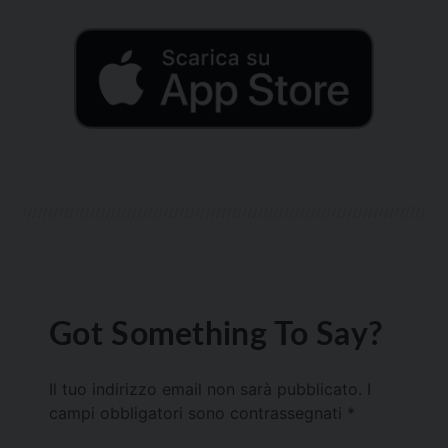
Got Something To Say?
Il tuo indirizzo email non sarà pubblicato.
I
campi obbligatori sono contrassegnati
*