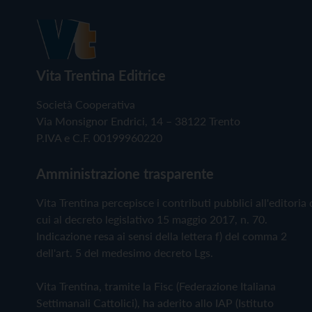
Vita Trentina Editrice
Società Cooperativa
Via Monsignor Endrici, 14 – 38122 Trento
P.IVA e C.F. 00199960220
Amministrazione trasparente
Vita Trentina percepisce i contributi pubblici all'editoria 
cui al decreto legislativo 15 maggio 2017, n. 70.
Indicazione resa ai sensi della lettera f) del comma 2
dell'art. 5 del medesimo decreto Lgs.
Vita Trentina, tramite la Fisc (Federazione Italiana
Settimanali Cattolici), ha aderito allo IAP (Istituto