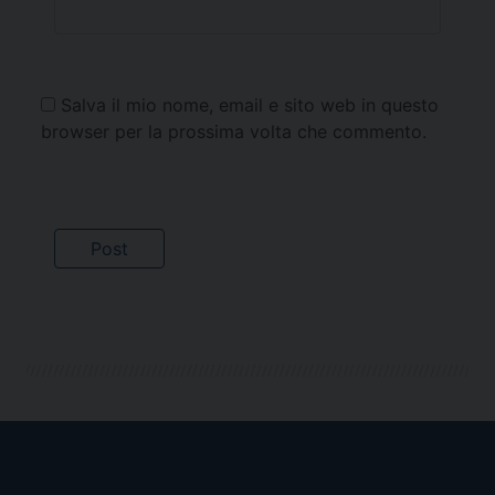
Salva il mio nome, email e sito web in questo
browser per la prossima volta che commento.