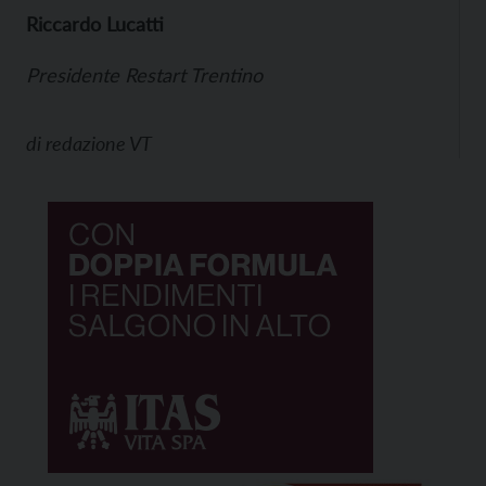
Riccardo Lucatti
Presidente Restart Trentino
di
redazione VT