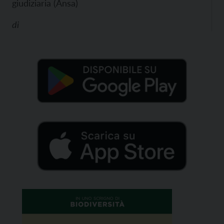
giudiziaria (Ansa)
di