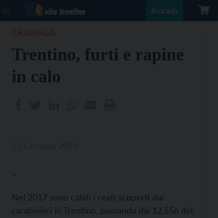
Accedi
CRONACA
Trentino, furti e rapine
in calo
17 Gennaio 2018
>
Nel 2017 sono calati i reati scoperti dai
carabinieri in Trentino, passando dai 12.556 del