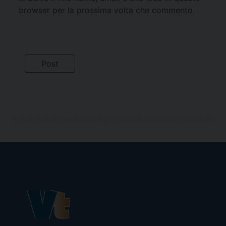
browser per la prossima volta che commento.