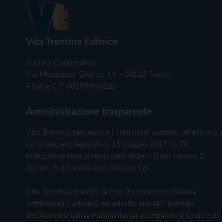
Vita Trentina Editrice
Società Cooperativa
Via Monsignor Endrici, 14 – 38122 Trento
P.IVA e C.F. 00199960220
Amministrazione trasparente
Vita Trentina percepisce i contributi pubblici all'editoria 
cui al decreto legislativo 15 maggio 2017, n. 70.
Indicazione resa ai sensi della lettera f) del comma 2
dell'art. 5 del medesimo decreto Lgs.
Vita Trentina, tramite la Fisc (Federazione Italiana
Settimanali Cattolici), ha aderito allo IAP (Istituto
dell'Autodisciplina Pubblicitaria) accettando il Codice di