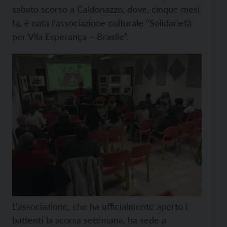
sabato scorso a Caldonazzo, dove, cinque mesi
fa, è nata l’associazione culturale “Solidarietà
per Vila Esperança – Brasile”.
L’associazione, che ha ufficialmente aperto i
battenti la scorsa settimana, ha sede a