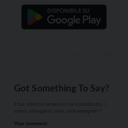
Got Something To Say?
Il tuo indirizzo email non sarà pubblicato.
I
campi obbligatori sono contrassegnati
*
Your comment