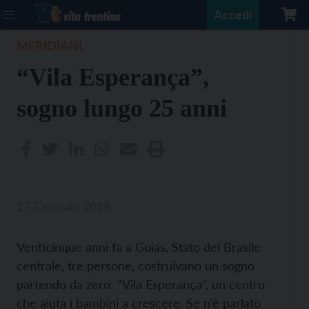
Accedi
MERIDIANI
“Vila Esperança”,
sogno lungo 25 anni
17 Gennaio 2018
Venticinque anni fa a Goias, Stato del Brasile
centrale, tre persone, costruivano un sogno
partendo da zero: “Vila Esperança”, un centro
che aiuta i bambini a crescere. Se n’è parlato