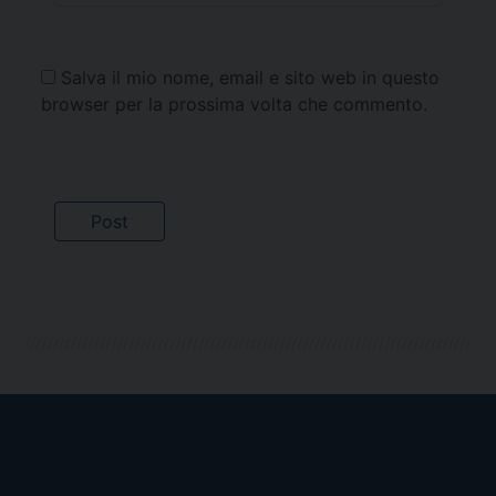
Salva il mio nome, email e sito web in questo
browser per la prossima volta che commento.