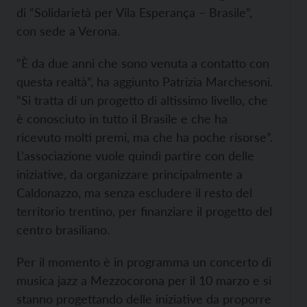
di “Solidarietà per Vila Esperança – Brasile”,
con sede a Verona.
“È da due anni che sono venuta a contatto con
questa realtà”, ha aggiunto Patrizia Marchesoni.
“Si tratta di un progetto di altissimo livello, che
è conosciuto in tutto il Brasile e che ha
ricevuto molti premi, ma che ha poche risorse”.
L’associazione vuole quindi partire con delle
iniziative, da organizzare principalmente a
Caldonazzo, ma senza escludere il resto del
territorio trentino, per finanziare il progetto del
centro brasiliano.
Per il momento è in programma un concerto di
musica jazz a Mezzocorona per il 10 marzo e si
stanno progettando delle iniziative da proporre