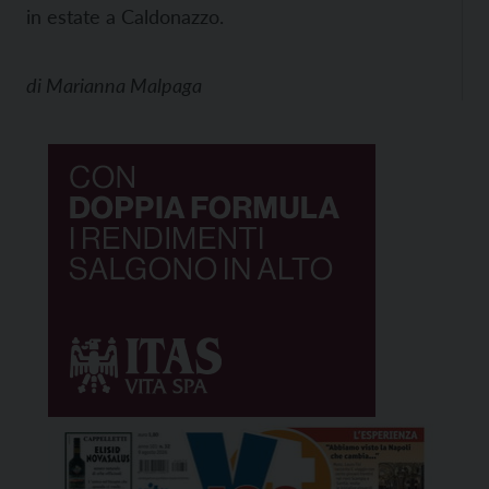
in estate a Caldonazzo.
di
Marianna Malpaga