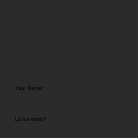
Your Name
*
La tua email
*