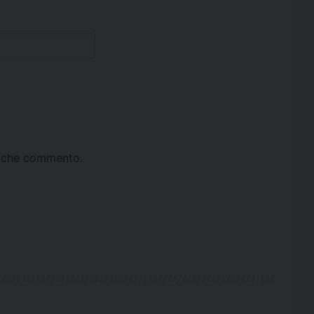
ta che commento.