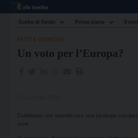
Scelte di fondo
Primo piano
Il no
FATTI E OPINIONI
Un voto per l’Europa?
23 Gennaio 2018
Dubitiamo che sbandierare una strategia europeist
urne