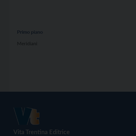
Primo piano
Meridiani
Vita Trentina Editrice