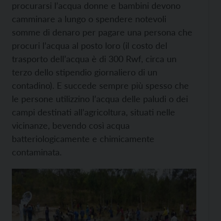
procurarsi l’acqua donne e bambini devono
camminare a lungo o spendere notevoli
somme di denaro per pagare una persona che
procuri l’acqua al posto loro (il costo del
trasporto dell’acqua è di 300 Rwf, circa un
terzo dello stipendio giornaliero di un
contadino). E succede sempre più spesso che
le persone utilizzino l’acqua delle paludi o dei
campi destinati all’agricoltura, situati nelle
vicinanze, bevendo così acqua
batteriologicamente e chimicamente
contaminata.