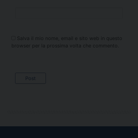
Salva il mio nome, email e sito web in questo
browser per la prossima volta che commento.