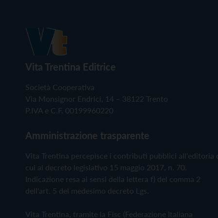
Vita Trentina Editrice
Società Cooperativa
Via Monsignor Endrici, 14 – 38122 Trento
P.IVA e C.F. 00199960220
Amministrazione trasparente
Vita Trentina percepisce i contributi pubblici all'editoria 
cui al decreto legislativo 15 maggio 2017, n. 70.
Indicazione resa ai sensi della lettera f) del comma 2
dell'art. 5 del medesimo decreto Lgs.
Vita Trentina, tramite la Fisc (Federazione Italiana