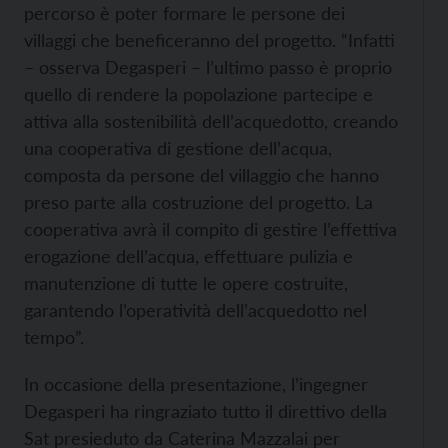
percorso è poter formare le persone dei
villaggi che beneficeranno del progetto. “Infatti
– osserva Degasperi – l’ultimo passo è proprio
quello di rendere la popolazione partecipe e
attiva alla sostenibilità dell’acquedotto, creando
una cooperativa di gestione dell’acqua,
composta da persone del villaggio che hanno
preso parte alla costruzione del progetto. La
cooperativa avrà il compito di gestire l’effettiva
erogazione dell’acqua, effettuare pulizia e
manutenzione di tutte le opere costruite,
garantendo l’operatività dell’acquedotto nel
tempo”.
In occasione della presentazione, l’ingegner
Degasperi ha ringraziato tutto il direttivo della
Sat presieduto da Caterina Mazzalai per