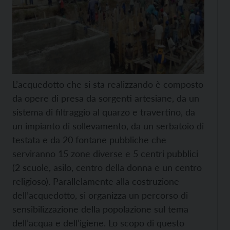
L’acquedotto che si sta realizzando è composto
da opere di presa da sorgenti artesiane, da un
sistema di filtraggio al quarzo e travertino, da
un impianto di sollevamento, da un serbatoio di
testata e da 20 fontane pubbliche che
serviranno 15 zone diverse e 5 centri pubblici
(2 scuole, asilo, centro della donna e un centro
religioso). Parallelamente alla costruzione
dell’acquedotto, si organizza un percorso di
sensibilizzazione della popolazione sul tema
dell’acqua e dell’igiene. Lo scopo di questo