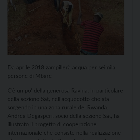
Da aprile 2018 zampillerà acqua per seimila
persone di Mbare
C’è un po’ della generosa Ravina, in particolare
della sezione Sat, nell’acquedotto che sta
sorgendo in una zona rurale del Rwanda.
Andrea Degasperi, socio della sezione Sat, ha
illustrato il progetto di cooperazione
internazionale che consiste nella realizzazione