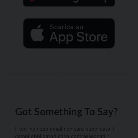
Got Something To Say?
Il tuo indirizzo email non sarà pubblicato.
I
campi obbligatori sono contrassegnati
*