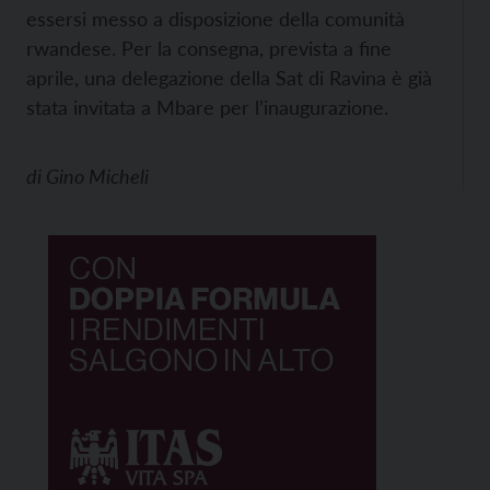
essersi messo a disposizione della comunità
rwandese. Per la consegna, prevista a fine
aprile, una delegazione della Sat di Ravina è già
stata invitata a Mbare per l’inaugurazione.
di
Gino Micheli