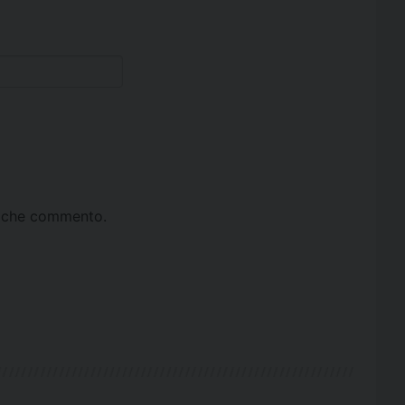
ta che commento.