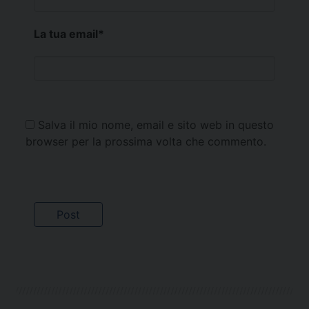
La tua email
*
Salva il mio nome, email e sito web in questo
browser per la prossima volta che commento.