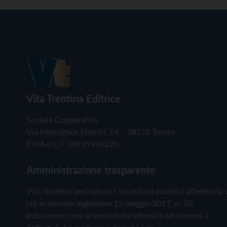
Vita Trentina Editrice
Società Cooperativa
Via Monsignor Endrici, 14 – 38122 Trento
P.IVA e C.F. 00199960220
Amministrazione trasparente
Vita Trentina percepisce i contributi pubblici all'editoria 
cui al decreto legislativo 15 maggio 2017, n. 70.
Indicazione resa ai sensi della lettera f) del comma 2