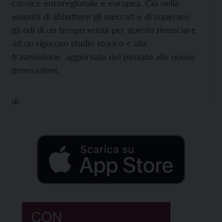
cornice euroregionale e europea. Ciò nella
volontà di abbattere gli steccati e di superare
gli odi di un tempo senza per questo rinunciare
ad un rigoroso studio storico e alla
trasmissione aggiornata del passato alle nuove
generazioni.
di