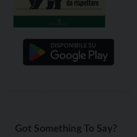
Got Something To Say?