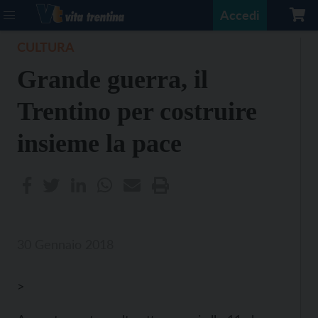
Accedi
CULTURA
Grande guerra, il
Trentino per costruire
insieme la pace
30 Gennaio 2018
>