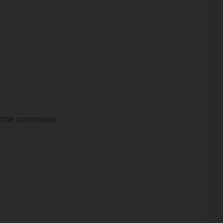
ta che commento.