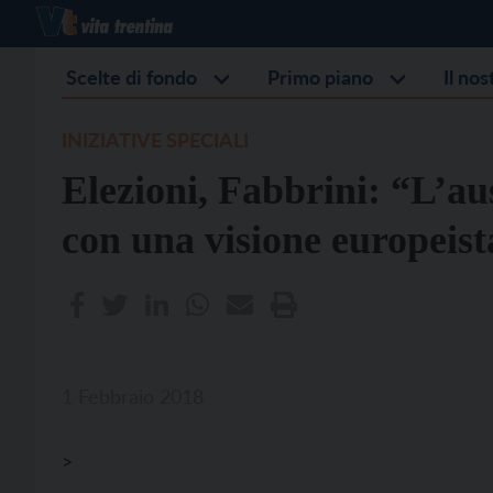
Scelte di fondo
Primo piano
Il no
INIZIATIVE SPECIALI
Elezioni, Fabbrini: “L’au
con una visione europeist
1 Febbraio 2018
>