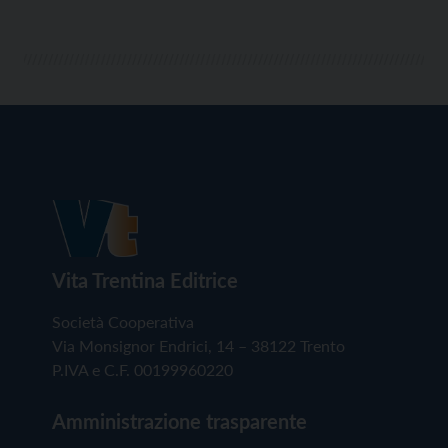
Vita Trentina Editrice
Società Cooperativa
Via Monsignor Endrici, 14 – 38122 Trento
P.IVA e C.F. 00199960220
Amministrazione trasparente