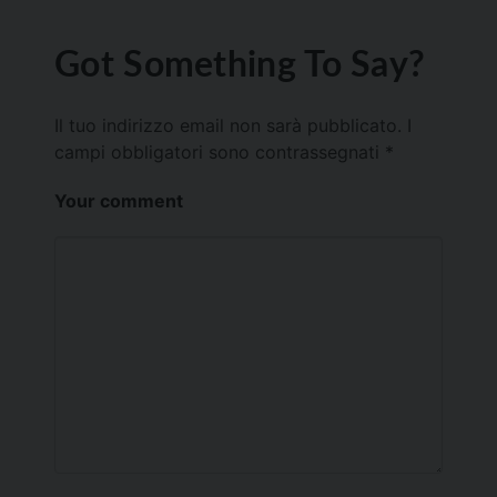
Got Something To Say?
Il tuo indirizzo email non sarà pubblicato.
I
campi obbligatori sono contrassegnati
*
Your comment