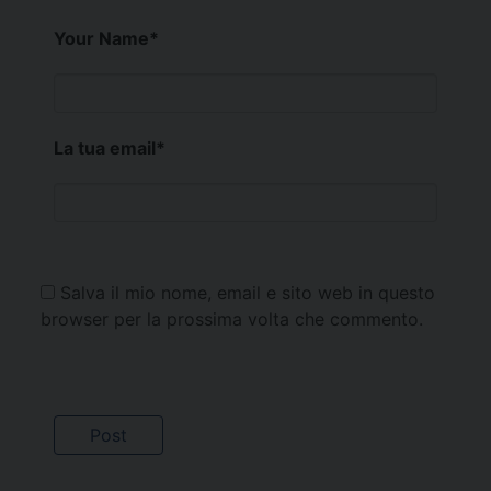
Your Name
*
La tua email
*
Salva il mio nome, email e sito web in questo
browser per la prossima volta che commento.