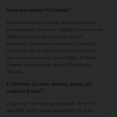
Come può aiutare l'Occidente?
Vanno rafforzati i progetti di collaborazione
internazionale, promossi i dibattiti e scambi per
diffondere una cultura di tolleranza e
fraternità; più persone conoscono, tante più
capiscono che la lotta contro il terrorismo è
una minaccia comune, non si limita al Medio
Oriente, ma coinvolge anche l’Occidente,
l’Europa.
E' ottimista. Da dove ripartire, quindi, per
costruire la pace?
La pace si costruisce partendo da dentro di
noi, dalle nostre azioni quotidiane. Sì, sono