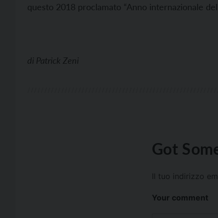
questo 2018 proclamato “Anno internazionale del 
di
Patrick Zeni
Got Some
Il tuo indirizzo e
Your comment