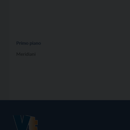
Primo piano
Meridiani