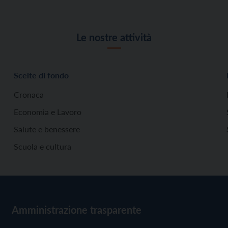
Le nostre attività
Scelte di fondo
Cronaca
Economia e Lavoro
Salute e benessere
Scuola e cultura
Amministrazione trasparente