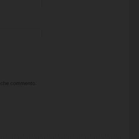
ta che commento.