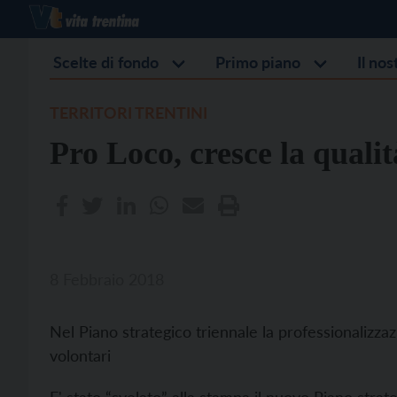
Scelte di fondo
Primo piano
Il no
TERRITORI TRENTINI
Pro Loco, cresce la qualit
8 Febbraio 2018
Nel Piano strategico triennale la professionalizzaz
volontari