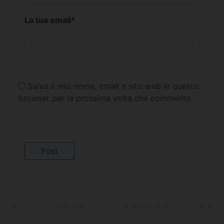
La tua email
*
Salva il mio nome, email e sito web in questo
browser per la prossima volta che commento.