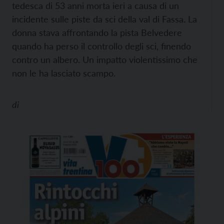
tedesca di 53 anni morta ieri a causa di un
incidente sulle piste da sci della val di Fassa. La
donna stava affrontando la pista Belvedere
quando ha perso il controllo degli sci, finendo
contro un albero. Un impatto violentissimo che
non le ha lasciato scampo.
di