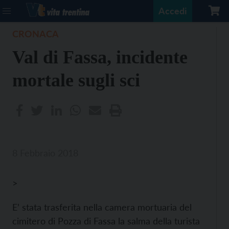
Accedi
CRONACA
Val di Fassa, incidente
mortale sugli sci
8 Febbraio 2018
>
E’ stata trasferita nella camera mortuaria del
cimitero di Pozza di Fassa la salma della turista