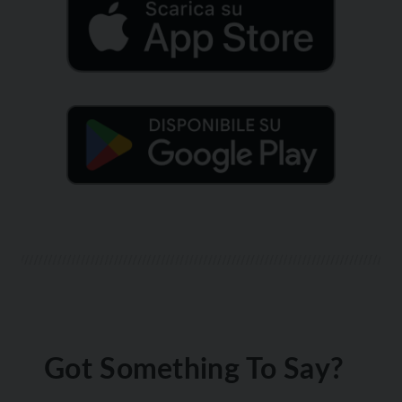
Got Something To Say?