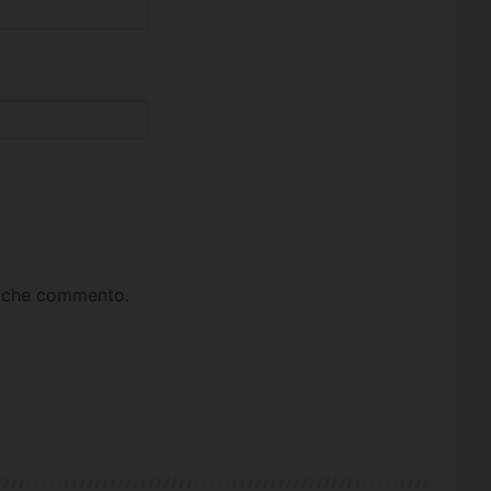
ta che commento.