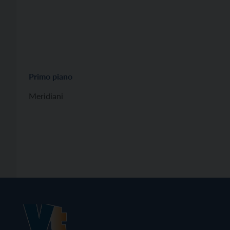
Primo piano
Meridiani