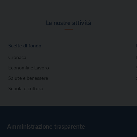
Le nostre attività
Scelte di fondo
Cronaca
Economia e Lavoro
Salute e benessere
Scuola e cultura
Amministrazione trasparente