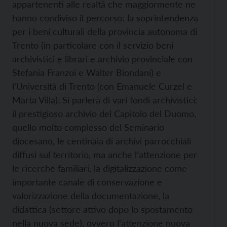
appartenenti alle realtà che maggiormente ne
hanno condiviso il percorso: la soprintendenza
per i beni culturali della provincia autonoma di
Trento (in particolare con il servizio beni
archivistici e librari e archivio provinciale con
Stefania Franzoi e Walter Biondani) e
l’Università di Trento (con Emanuele Curzel e
Marta Villa). Si parlerà di vari fondi archivistici:
il prestigioso archivio del Capitolo del Duomo,
quello molto complesso del Seminario
diocesano, le centinaia di archivi parrocchiali
diffusi sul territorio, ma anche l’attenzione per
le ricerche familiari, la digitalizzazione come
importante canale di conservazione e
valorizzazione della documentazione, la
didattica (settore attivo dopo lo spostamento
nella nuova sede), ovvero l’attenzione nuova