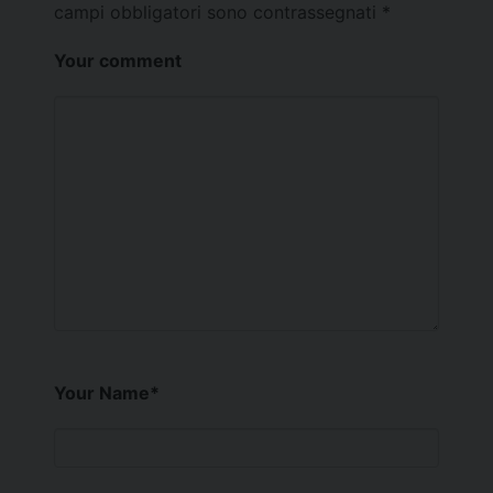
campi obbligatori sono contrassegnati
*
Your comment
Your Name
*