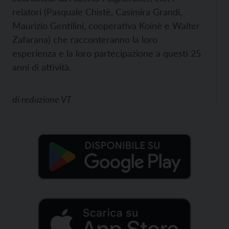
relatori (Pasquale Chistè, Casimira Grandi,
Maurizio Gentilini, cooperativa Koinè e Walter
Zafarana) che racconteranno la loro
esperienza e la loro partecipazione a questi 25
anni di attività.
di
redazione VT