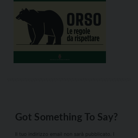
Got Something To Say?
Il tuo indirizzo email non sarà pubblicato.
I