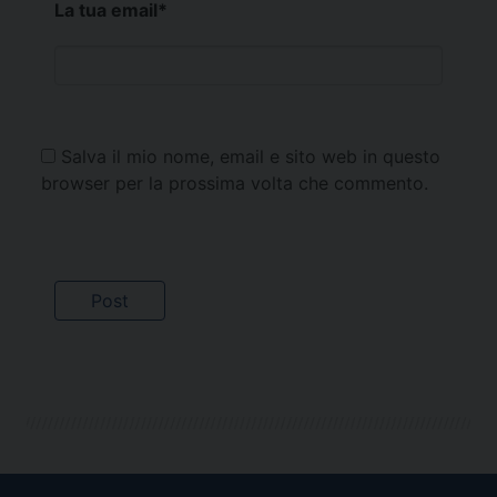
La tua email
*
Salva il mio nome, email e sito web in questo
browser per la prossima volta che commento.