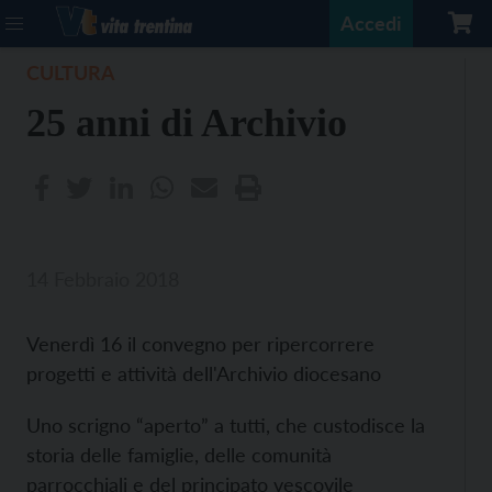
Accedi
CULTURA
25 anni di Archivio
14 Febbraio 2018
Venerdì 16 il convegno per ripercorrere
progetti e attività dell'Archivio diocesano
Uno scrigno “aperto” a tutti, che custodisce la
storia delle famiglie, delle comunità
parrocchiali e del principato vescovile