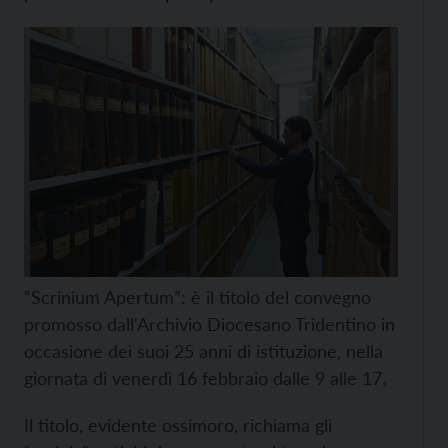
“Scrinium Apertum”: è il titolo del convegno
promosso dall'Archivio Diocesano Tridentino in
occasione dei suoi 25 anni di istituzione, nella
giornata di venerdì 16 febbraio dalle 9 alle 17.
Il titolo, evidente ossimoro, richiama gli