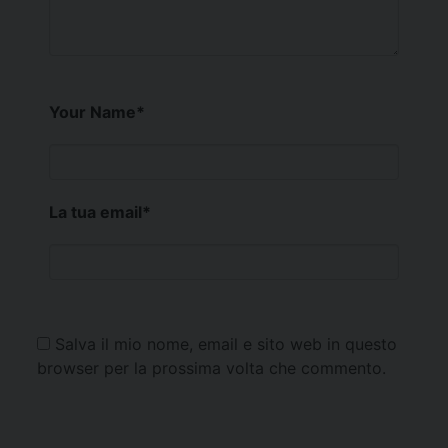
Your Name
*
La tua email
*
Salva il mio nome, email e sito web in questo
browser per la prossima volta che commento.