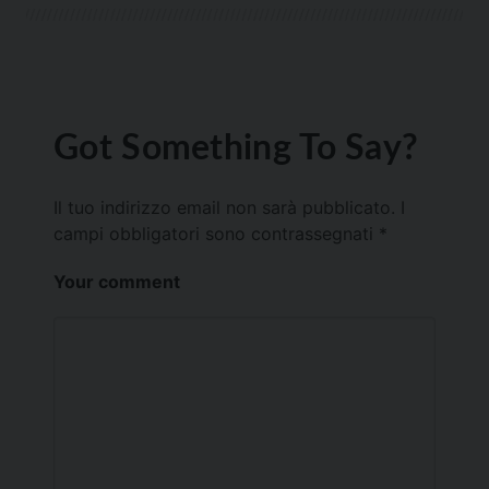
Got Something To Say?
Il tuo indirizzo email non sarà pubblicato.
I
campi obbligatori sono contrassegnati
*
Your comment