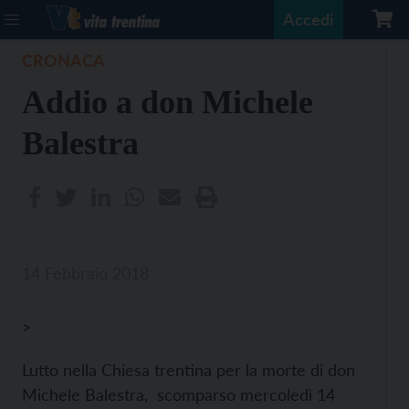
Accedi
CRONACA
Addio a don Michele
Balestra
14 Febbraio 2018
>
Lutto nella Chiesa trentina per la morte di don
Michele Balestra, scomparso mercoledì 14