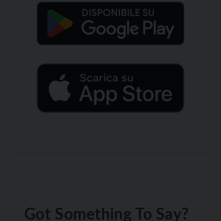
Got Something To Say?