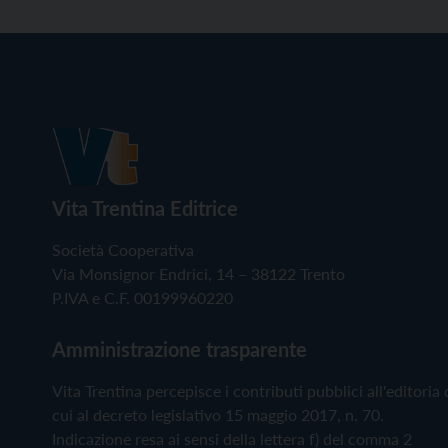
Vita Trentina Editrice
Società Cooperativa
Via Monsignor Endrici, 14 – 38122 Trento
P.IVA e C.F. 00199960220
Amministrazione trasparente
Vita Trentina percepisce i contributi pubblici all'editoria 
cui al decreto legislativo 15 maggio 2017, n. 70.
Indicazione resa ai sensi della lettera f) del comma 2