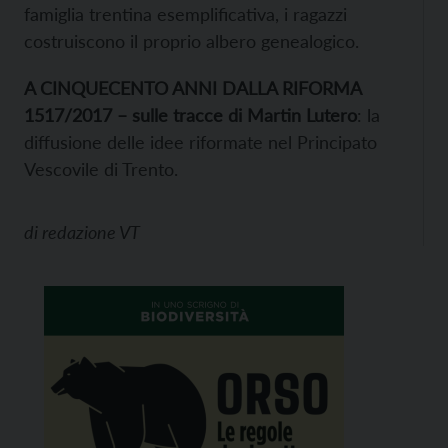
famiglia trentina esemplificativa, i ragazzi
costruiscono il proprio albero genealogico.
A CINQUECENTO ANNI DALLA RIFORMA
1517/201
7 – sulle tracce di Martin Lutero
: la
diffusione delle idee riformate nel Principato
Vescovile di Trento.
di
redazione VT