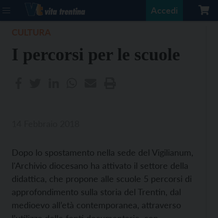
Accedi
CULTURA
I percorsi per le scuole
14 Febbraio 2018
Dopo lo spostamento nella sede del Vigilianum,
l'Archivio diocesano ha attivato il settore della
didattica, che propone alle scuole 5 percorsi di
approfondimento sulla storia del Trentin, dal
medioevo all’età contemporanea, attraverso