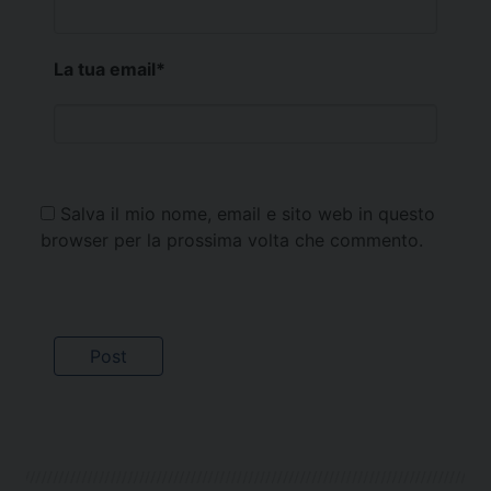
La tua email
*
Salva il mio nome, email e sito web in questo
browser per la prossima volta che commento.